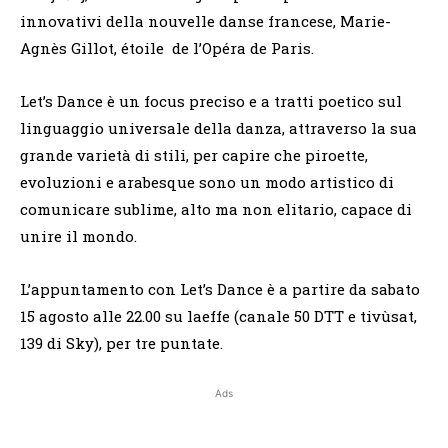
innovativi della nouvelle danse francese, Marie-
Agnès Gillot, étoile de l’Opéra de Paris.
Let’s Dance è un focus preciso e a tratti poetico sul
linguaggio universale della danza, attraverso la sua
grande varietà di stili, per capire che piroette,
evoluzioni e arabesque sono un modo artistico di
comunicare sublime, alto ma non elitario, capace di
unire il mondo.
L’appuntamento con Let’s Dance è a partire da sabato
15 agosto alle 22.00 su laeffe (canale 50 DTT e tivùsat,
139 di Sky), per tre puntate.
Ads