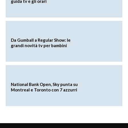
guida tv e gli orari
Da Gumball a Regular Show: le
grandi novità tv per bambini
National Bank Open, Sky punta su
Montreal e Toronto con 7 azzurri