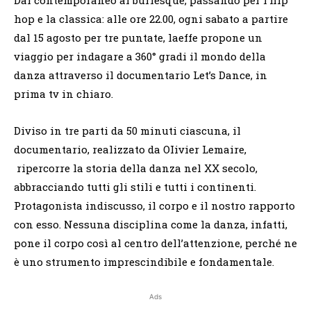
hop e la classica: alle ore 22.00, ogni sabato a partire
dal 15 agosto per tre puntate, laeffe propone un
viaggio per indagare a 360° gradi il mondo della
danza attraverso il documentario Let’s Dance, in
prima tv in chiaro.
Diviso in tre parti da 50 minuti ciascuna, il
documentario, realizzato da OIivier Lemaire,
ripercorre la storia della danza nel XX secolo,
abbracciando tutti gli stili e tutti i continenti.
Protagonista indiscusso, il corpo e il nostro rapporto
con esso. Nessuna disciplina come la danza, infatti,
pone il corpo così al centro dell’attenzione, perché ne
è uno strumento imprescindibile e fondamentale.
Ads