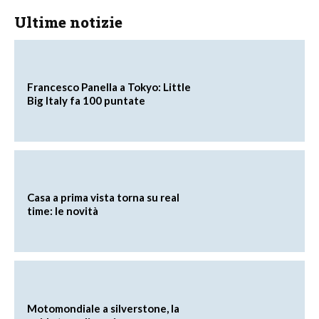
Ultime notizie
Francesco Panella a Tokyo: Little
Big Italy fa 100 puntate
Casa a prima vista torna su real
time: le novità
Motomondiale a silverstone, la