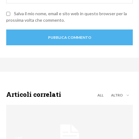
Salva il mio nome, email e sito web in questo browser per la
prossima volta che commento.
Articoli correlati
ALL
ALTRO
LAF