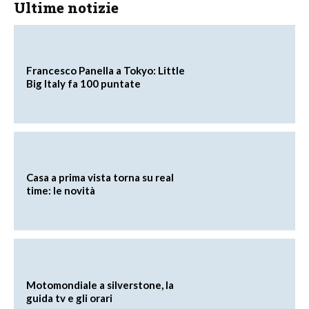
Ultime notizie
Francesco Panella a Tokyo: Little
Big Italy fa 100 puntate
Casa a prima vista torna su real
time: le novità
Motomondiale a silverstone, la
guida tv e gli orari