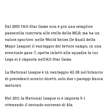
Dal 2003 l’All-Star Game non è più una semplice
passerella riservata alle stelle della MLB, ma ha un
valore sportivo: nelle World Series (le finali della
Major League) il vantaggio del fattore campo, in una
eventuale gara-7, spetta infatti alla squadra la cui
Lega si è imposta nell’All-Star Game.
La National League è in vantaggio 42-38 nel bilancio
di precedenti scontri diretti, solo due i pareggi finora
maturati.
Nel 2011 la National League si è imposta 5-1
ottenendo il secondo successo di fila.