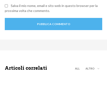
Salva il mio nome, email e sito web in questo browser per la
prossima volta che commento.
Articoli correlati
ALL
ALTRO
MOTO GP