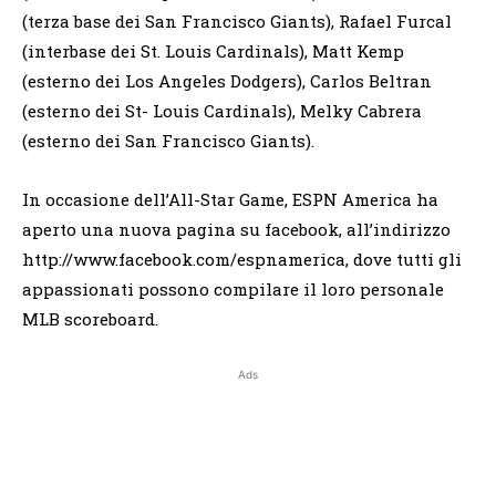
(terza base dei San Francisco Giants), Rafael Furcal
(interbase dei St. Louis Cardinals), Matt Kemp
(esterno dei Los Angeles Dodgers), Carlos Beltran
(esterno dei St- Louis Cardinals), Melky Cabrera
(esterno dei San Francisco Giants).
In occasione dell’All-Star Game, ESPN America ha
aperto una nuova pagina su facebook, all’indirizzo
http://www.facebook.com/espnamerica, dove tutti gli
appassionati possono compilare il loro personale
MLB scoreboard.
Ads