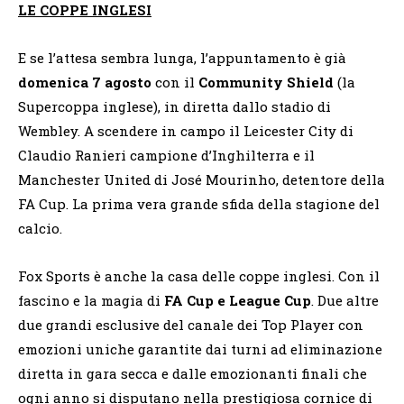
LE COPPE INGLESI
E se l’attesa sembra lunga, l’appuntamento è già
domenica 7 agosto
con il
Community Shield
(la
Supercoppa inglese), in diretta dallo stadio di
Wembley. A scendere in campo il Leicester City di
Claudio Ranieri campione d’Inghilterra e il
Manchester United di José Mourinho, detentore della
FA Cup. La prima vera grande sfida della stagione del
calcio.
Fox Sports è anche la casa delle coppe inglesi. Con il
fascino e la magia di
FA Cup e League Cup
. Due altre
due grandi esclusive del canale dei Top Player con
emozioni uniche garantite dai turni ad eliminazione
diretta in gara secca e dalle emozionanti finali che
ogni anno si disputano nella prestigiosa cornice di