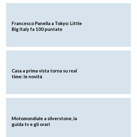
Francesco Panella a Tokyo: Little
Big Italy fa 100 puntate
Casa a prima vista torna su real
time: le novità
Motomondiale a silverstone, la
guida tv e gli orari