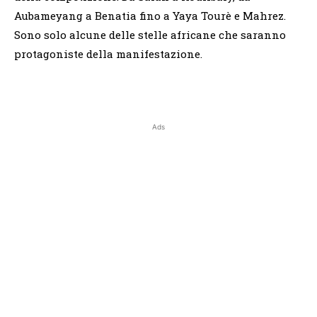
Aubameyang a Benatia fino a Yaya Tourè e Mahrez.
Sono solo alcune delle stelle africane che saranno
protagoniste della manifestazione.
Ads