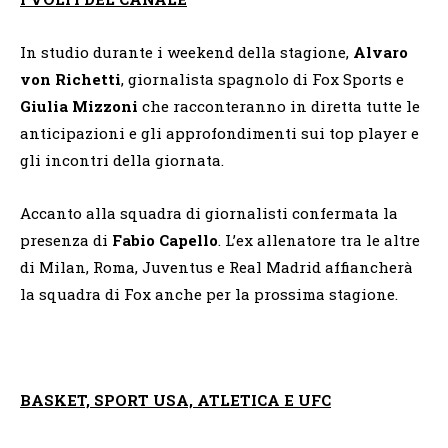
In studio durante i weekend della stagione,
Alvaro
von Richetti
, giornalista spagnolo di Fox Sports e
Giulia Mizzoni
che racconteranno in diretta tutte le
anticipazioni e gli approfondimenti sui top player e
gli incontri della giornata.
Accanto alla squadra di giornalisti confermata la
presenza di
Fabio Capello
. L’ex allenatore tra le altre
di Milan, Roma, Juventus e Real Madrid affiancherà
la squadra di Fox anche per la prossima stagione.
BASKET, SPORT USA, ATLETICA E UFC