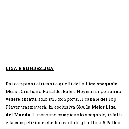
LIGA E BUNDESLIGA
Dai campioni africani a quelli della
Liga spagnola
:
Messi, Cristiano Ronaldo, Bale e Neymar si potranno
vedere, infatti, solo su Fox Sports. Il canale dei Top
Player trasmetterà, in esclusiva Sky, la
Mejor Liga
del Mundo
. Il massimo campionato spagnolo, infatti,
è la competizione che ha ospitato gli ultimi 6 Palloni