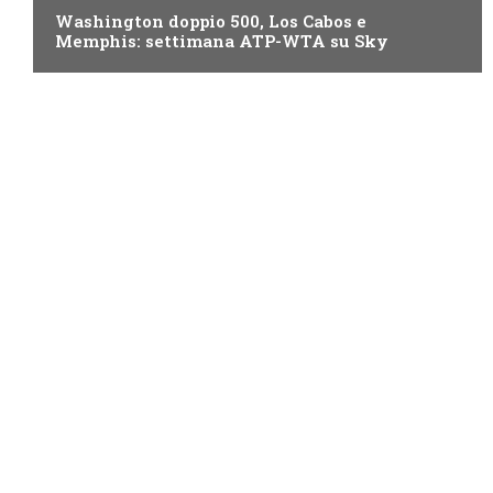
Washington doppio 500, Los Cabos e
Memphis: settimana ATP-WTA su Sky