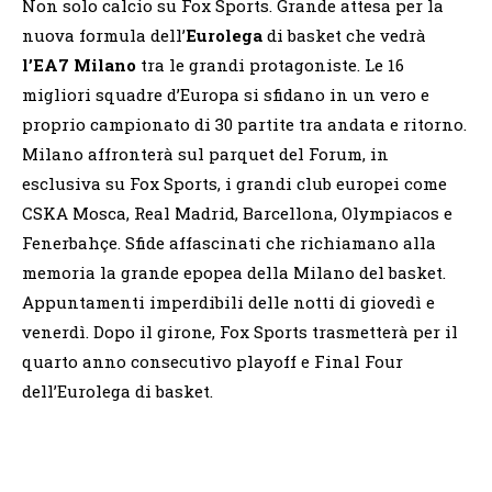
Non solo calcio su Fox Sports. Grande attesa per la
nuova formula dell’
Eurolega
di basket che vedrà
l’EA7 Milano
tra le grandi protagoniste. Le 16
migliori squadre d’Europa si sfidano in un vero e
proprio campionato di 30 partite tra andata e ritorno.
Milano affronterà sul parquet del Forum, in
esclusiva su Fox Sports, i grandi club europei come
CSKA Mosca, Real Madrid, Barcellona, Olympiacos e
Fenerbahçe. Sfide affascinati che richiamano alla
memoria la grande epopea della Milano del basket.
Appuntamenti imperdibili delle notti di giovedì e
venerdì. Dopo il girone, Fox Sports trasmetterà per il
quarto anno consecutivo playoff e Final Four
dell’Eurolega di basket.