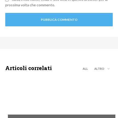
prossima volta che commento.
Articoli correlati
ALL
ALTRO
MOTO GP