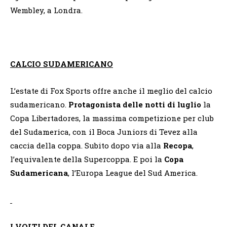
Wembley, a Londra.
CALCIO SUDAMERICANO
L’estate di Fox Sports offre anche il meglio del calcio
sudamericano.
Protagonista delle notti di luglio
la
Copa Libertadores, la massima competizione per club
del Sudamerica, con il Boca Juniors di Tevez alla
caccia della coppa. Subito dopo via alla
Recopa
,
l’equivalente della Supercoppa. E poi la
Copa
Sudamericana
, l’Europa League del Sud America.
I VOLTI DEL CANALE