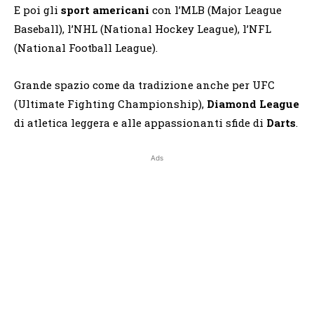
E poi gli
sport americani
con l’MLB (Major League
Baseball), l’NHL (National Hockey League), l’NFL
(National Football League).
Grande spazio come da tradizione anche per UFC
(Ultimate Fighting Championship),
Diamond League
di atletica leggera e alle appassionanti sfide di
Darts
.
Ads