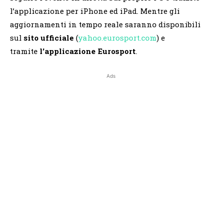
l’applicazione per iPhone ed iPad. Mentre gli
aggiornamenti in tempo reale saranno disponibili
sul
sito ufficiale
(
yahoo.eurosport.com
) e
tramite
l’applicazione Eurosport
.
Ads