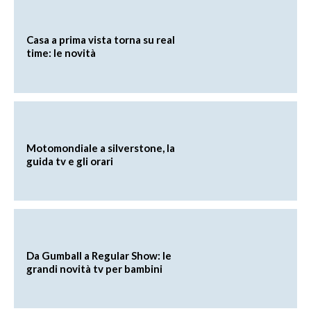
Casa a prima vista torna su real
time: le novità
Motomondiale a silverstone, la
guida tv e gli orari
Da Gumball a Regular Show: le
grandi novità tv per bambini