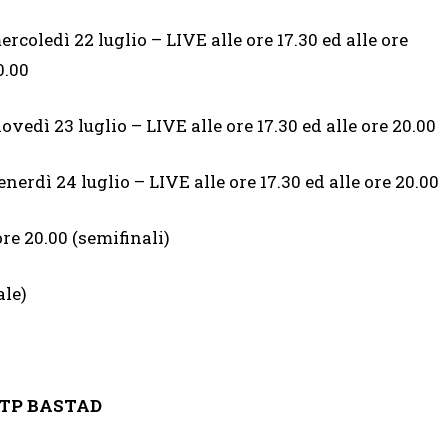
ercoledì 22 luglio – LIVE alle ore 17.30 ed alle ore
0.00
iovedì 23 luglio – LIVE alle ore 17.30 ed alle ore 20.00
enerdì 24 luglio – LIVE alle ore 17.30 ed alle ore 20.00
ore 20.00 (semifinali)
ale)
TP BASTAD