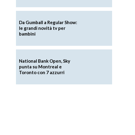
Da Gumball a Regular Show:
le grandi novità tv per
bambini
National Bank Open, Sky
punta su Montreal e
Toronto con 7 azzurri