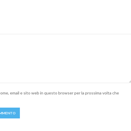
 nome, email e sito web in questo browser per la prossima volta che