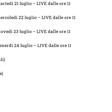
artedì 21 luglio – LIVE dalle ore 11
ercoledì 22 luglio – LIVE dalle ore 11
iovedì 23 luglio – LIVE dalle ore 11
enerdì 24 luglio – LIVE dalle ore 11
li)
e)