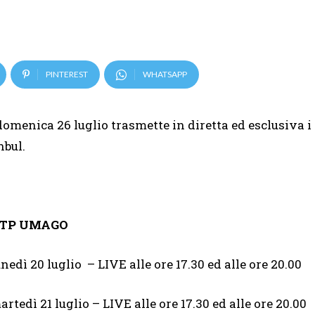
PINTEREST
WHATSAPP
domenica 26 luglio trasmette in diretta ed esclusiva i
nbul.
TP UMAGO
unedì 20 luglio – LIVE alle ore 17.30 ed alle ore 20.00
artedì 21 luglio – LIVE alle ore 17.30 ed alle ore 20.00