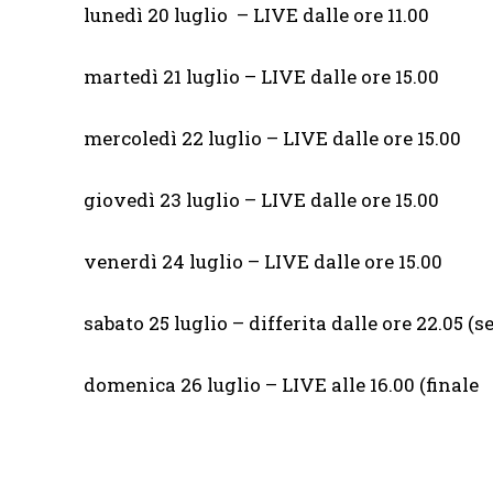
lunedì 20 luglio – LIVE dalle ore 11.00
martedì 21 luglio – LIVE dalle ore 15.00
mercoledì 22 luglio – LIVE dalle ore 15.00
giovedì 23 luglio – LIVE dalle ore 15.00
venerdì 24 luglio – LIVE dalle ore 15.00
sabato 25 luglio – differita dalle ore 22.05 (s
domenica 26 luglio – LIVE alle 16.00 (finale