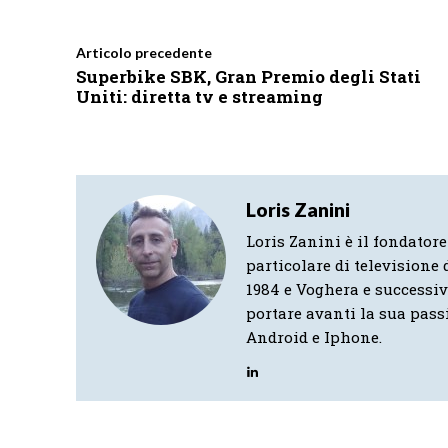
Articolo precedente
Superbike SBK, Gran Premio degli Stati
Uniti: diretta tv e streaming
Loris Zanini
Loris Zanini è il fondatore
particolare di televisione d
1984 e Voghera e successi
portare avanti la sua pass
Android e Iphone.