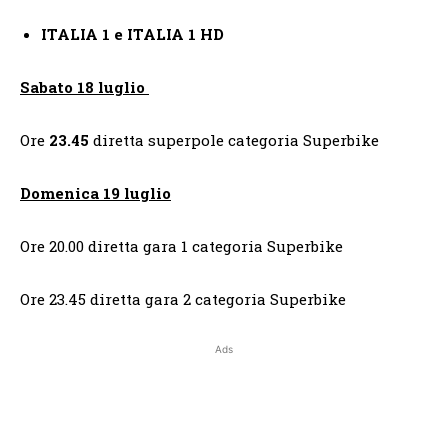
ITALIA 1 e ITALIA 1 HD
Sabato 18 luglio
Ore
23.45
diretta superpole categoria Superbike
Domenica 19 luglio
Ore 20.00 diretta gara 1 categoria Superbike
Ore 23.45 diretta gara 2 categoria Superbike
Ads