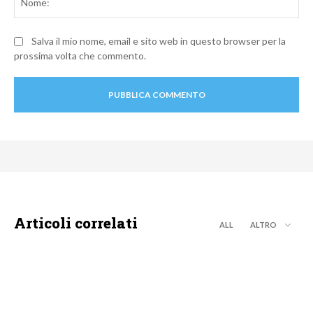
Salva il mio nome, email e sito web in questo browser per la
prossima volta che commento.
Articoli correlati
ALL
ALTRO