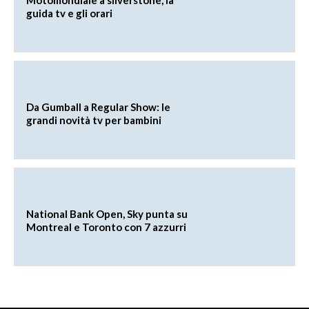
guida tv e gli orari
Da Gumball a Regular Show: le
grandi novità tv per bambini
National Bank Open, Sky punta su
Montreal e Toronto con 7 azzurri