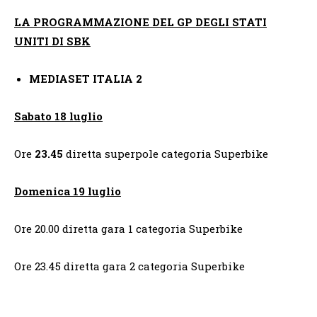
LA PROGRAMMAZIONE DEL GP DEGLI STATI
UNITI DI SBK
MEDIASET ITALIA 2
Sabato 18 luglio
Ore
23.45
diretta superpole categoria Superbike
Domenica 19 luglio
Ore 20.00 diretta gara 1 categoria Superbike
Ore 23.45 diretta gara 2 categoria Superbike