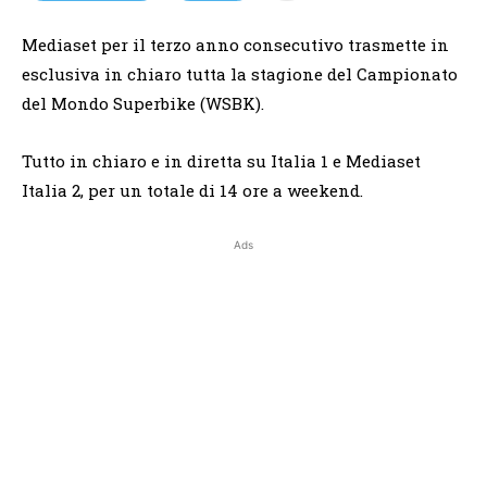
Mediaset per il terzo anno consecutivo trasmette in
esclusiva in chiaro tutta la stagione del Campionato
del Mondo Superbike (WSBK).
Tutto in chiaro e in diretta su Italia 1 e Mediaset
Italia 2, per un totale di 14 ore a weekend.
Ads