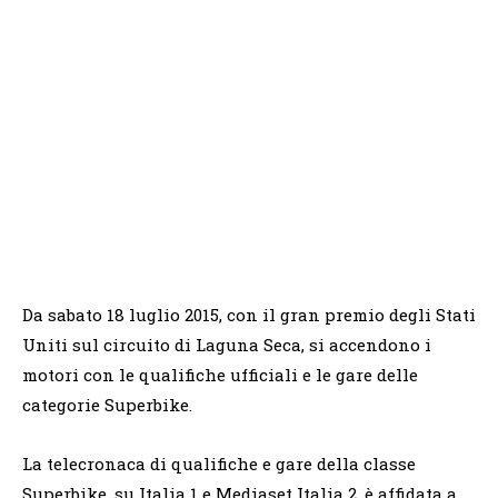
Da sabato 18 luglio 2015, con il gran premio degli Stati
Uniti sul circuito di Laguna Seca, si accendono i
motori con le qualifiche ufficiali e le gare delle
categorie Superbike.
La telecronaca di qualifiche e gare della classe
Superbike, su Italia 1 e Mediaset Italia 2, è affidata a