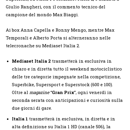
Giulio Rangheri, con il commento tecnico del
campione del mondo Max Biaggi.
Ai box Anna Capella e Ronny Mengo, mentre Max
Temporali e Alberto Porta si alterneranno nelle
telecronache su Mediaset Italia 2.
Mediaset Italia 2
trasmetterà in esclusiva in
chiaro e in diretta tutto il weekend motociclistico
delle tre categorie impegnate nella competizione,
Superbike, Supersport e Superstock (600 e 100).
Oltre al
magazine
“
Gran Prix
”, ogni venerdì in
seconda serata con anticipazioni e curiosità sulla
due giorni di gare.
Italia 1
trasmetterà in esclusiva, in diretta e in
alta definizione su Italia 1 HD (canale 506), la