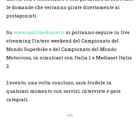
le domande che verranno girate direttamente ai
protagonisti.
Su
www.sportmediaset.it
si potranno seguire in live
streaming l’intero weekend del Campionato del
Mondo Superbike e del Campionato del Mondo
Motocross, in simulcast con Italia 1 e Mediaset Italia
2.
L’evento, una volta concluso, sarà fruibile in
qualsiasi momento con servizi, interviste e gare
integrali.
Ads