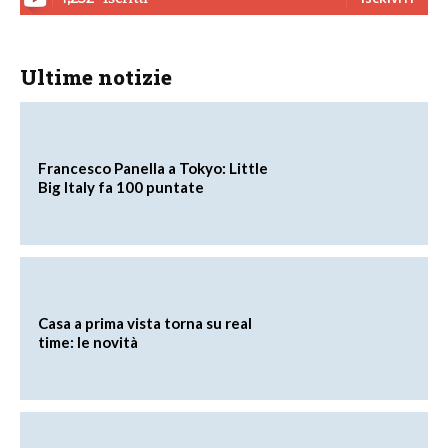
Ultime notizie
Francesco Panella a Tokyo: Little
Big Italy fa 100 puntate
Casa a prima vista torna su real
time: le novità