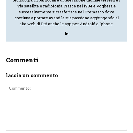
via satellite e radiofonia. Nasce nel 1984 e Voghera e
successivamente si trasferisce nel Cremasco dove
continua a portare avanti la sua passione aggiungendo al
sito web di Dtti anche le app per Android e Iphone.
Commenti
lascia un commento