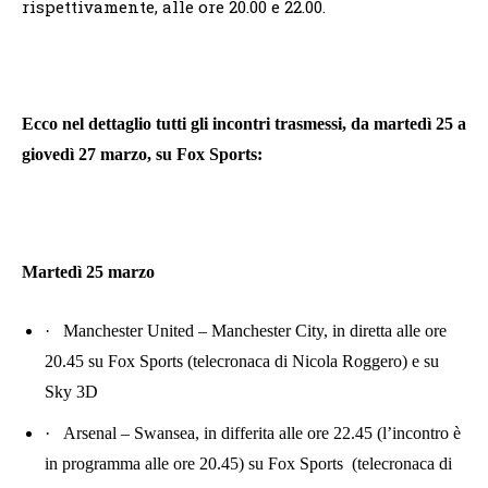
rispettivamente, alle ore 20.00 e 22.00.
Ecco nel dettaglio tutti gli incontri trasmessi, da martedì 25 a
giovedì 27 marzo, su Fox Sports:
Martedì 25 marzo
·
Manchester United – Manchester City, in diretta alle ore
20.45 su Fox Sports (telecronaca di Nicola Roggero) e su
Sky 3D
·
Arsenal – Swansea, in differita alle ore 22.45 (l’incontro è
in programma alle ore 20.45) su Fox Sports (telecronaca di