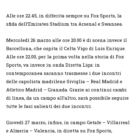
Alle ore 22.45, in differita sempre su Fox Sports, la
sfida dell’Emirates Stadium tra Arsenal e Swansea.
Mercoledì 26 marzo alle ore 20.00 è di scena invece il
Barcellona, che ospita il Celta Vigo di Luis Enrique.
Alle ore 22.00, per la prima volta nella storia di Fox
Sports, va invece in onda Diretta Liga: in
contemporanea saranno trasmesse i due incontri
delle capolista madrilene Siviglia – Real Madrid e
Atletico Madrid – Granada. Grazie ai continui cambi
di linea, da un campo all’altro, sarà possibile seguire
tutte le fasi salienti dei due incontri.
Giovedì 27 marzo, infine, in campo Getafe – Villarreal
e Almeria – Valencia, in diretta su Fox Sports,