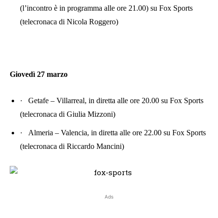
(l’incontro è in programma alle ore 21.00) su Fox Sports
(telecronaca di Nicola Roggero)
Giovedì 27 marzo
·
Getafe – Villarreal, in diretta alle ore 20.00 su Fox Sports
(telecronaca di Giulia Mizzoni)
·
Almeria – Valencia, in diretta alle ore 22.00 su Fox Sports
(telecronaca di Riccardo Mancini)
Ads