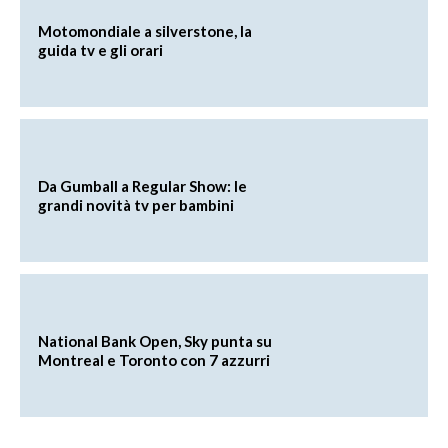
Motomondiale a silverstone, la
guida tv e gli orari
Da Gumball a Regular Show: le
grandi novità tv per bambini
National Bank Open, Sky punta su
Montreal e Toronto con 7 azzurri