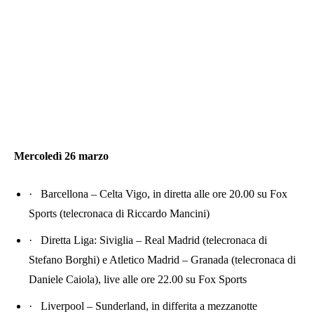
Mercoledì 26 marzo
·
Barcellona – Celta Vigo, in diretta alle ore 20.00 su Fox
Sports (telecronaca di Riccardo Mancini)
·
Diretta Liga: Siviglia – Real Madrid (telecronaca di
Stefano Borghi) e Atletico Madrid – Granada (telecronaca di
Daniele Caiola), live alle ore 22.00 su Fox Sports
·
Liverpool – Sunderland, in differita a mezzanotte