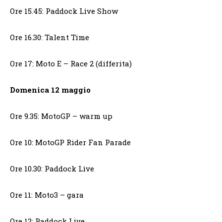
Ore 15.45: Paddock Live Show
Ore 16.30: Talent Time
Ore 17: Moto E – Race 2 (differita)
Domenica 12 maggio
Ore 9.35: MotoGP – warm up
Ore 10: MotoGP Rider Fan Parade
Ore 10.30: Paddock Live
Ore 11: Moto3 – gara
Ore 12: Paddock Live