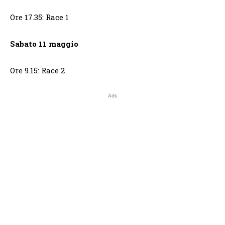
Ore 17.35: Race 1
Sabato 11 maggio
Ore 9.15: Race 2
Ads