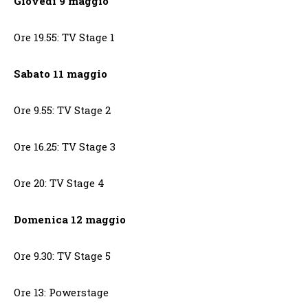
Giovedì 9 maggio
Ore 19.55: TV Stage 1
Sabato 11 maggio
Ore 9.55: TV Stage 2
Ore 16.25: TV Stage 3
Ore 20: TV Stage 4
Domenica 12 maggio
Ore 9.30: TV Stage 5
Ore 13: Powerstage