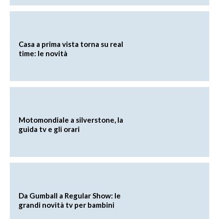
Casa a prima vista torna su real
time: le novità
Motomondiale a silverstone, la
guida tv e gli orari
Da Gumball a Regular Show: le
grandi novità tv per bambini