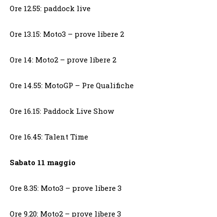
Ore 12.55: paddock live
Ore 13.15: Moto3 – prove libere 2
Ore 14: Moto2 – prove libere 2
Ore 14.55: MotoGP – Pre Qualifiche
Ore 16.15: Paddock Live Show
Ore 16.45: Talent Time
Sabato 11 maggio
Ore 8.35: Moto3 – prove libere 3
Ore 9.20: Moto2 – prove libere 3