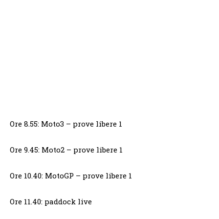
Ore 8.55: Moto3 – prove libere 1
Ore 9.45: Moto2 – prove libere 1
Ore 10.40: MotoGP – prove libere 1
Ore 11.40: paddock live