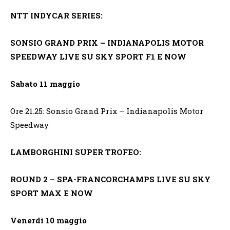
NTT INDYCAR SERIES:
SONSIO GRAND PRIX – INDIANAPOLIS MOTOR
SPEEDWAY LIVE SU SKY SPORT F1 E NOW
Sabato 11 maggio
Ore 21.25: Sonsio Grand Prix – Indianapolis Motor
Speedway
LAMBORGHINI SUPER TROFEO:
ROUND 2 – SPA-FRANCORCHAMPS LIVE SU SKY
SPORT MAX E NOW
Venerdì 10 maggio