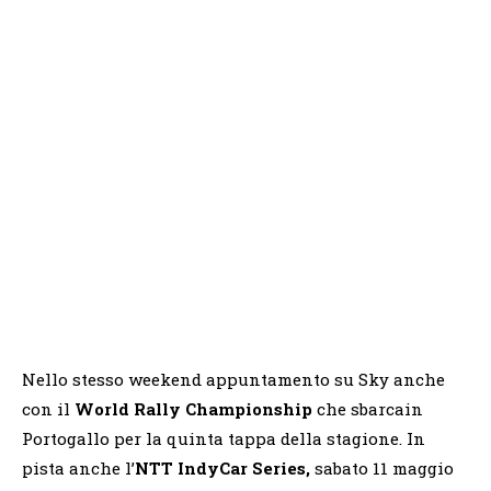
Nello stesso weekend appuntamento su Sky anche
con il
World Rally Championship
che sbarcain
Portogallo per la quinta tappa della stagione. In
pista anche l’
NTT IndyCar Series,
sabato 11 maggio