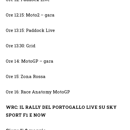
Ore 12.15: Moto2 – gara
Ore 13.15: Paddock Live
Ore 13.30: Grid
Ore 14: MotoGP – gara
Ore 15: Zona Rossa
Ore 16: Race Anatomy MotoGP
WRC: IL RALLY DEL PORTOGALLO LIVE SU SKY
SPORT F1 E NOW