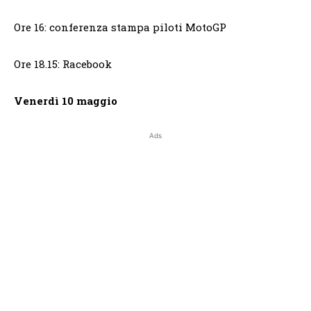
Ore 16: conferenza stampa piloti MotoGP
Ore 18.15: Racebook
Venerdì 10 maggio
Ads