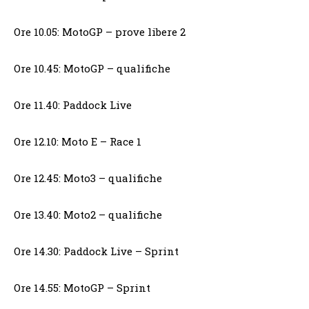
Ore 10.05: MotoGP – prove libere 2
Ore 10.45: MotoGP – qualifiche
Ore 11.40: Paddock Live
Ore 12.10: Moto E – Race 1
Ore 12.45: Moto3 – qualifiche
Ore 13.40: Moto2 – qualifiche
Ore 14.30: Paddock Live – Sprint
Ore 14.55: MotoGP – Sprint