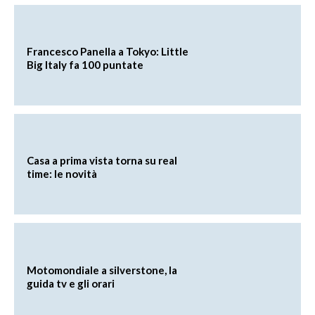
Francesco Panella a Tokyo: Little
Big Italy fa 100 puntate
Casa a prima vista torna su real
time: le novità
Motomondiale a silverstone, la
guida tv e gli orari