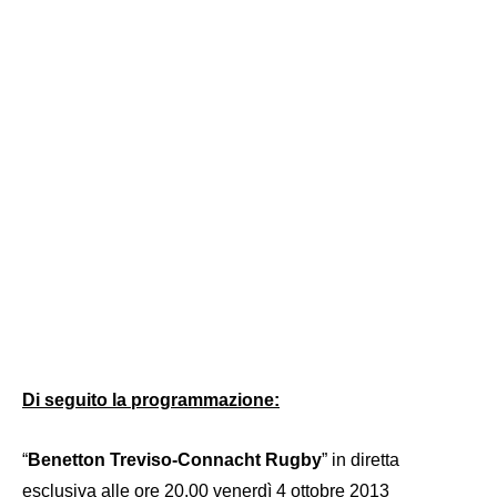
Di seguito la programmazione:
“
Benetton Treviso-Connacht Rugby
” in diretta
esclusiva alle ore 20.00 venerdì 4 ottobre 2013