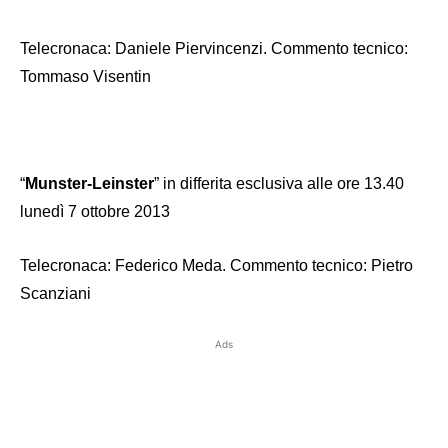
Telecronaca: Daniele Piervincenzi. Commento tecnico:
Tommaso Visentin
“
Munster-Leinster
” in differita esclusiva alle ore 13.40
lunedì 7 ottobre 2013
Telecronaca: Federico Meda. Commento tecnico: Pietro
Scanziani
Ads