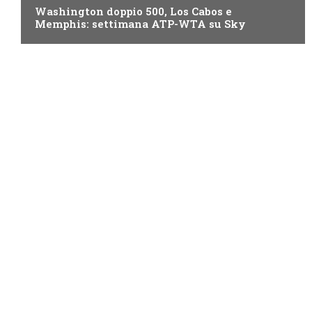
Washington doppio 500, Los Cabos e
Memphis: settimana ATP-WTA su Sky