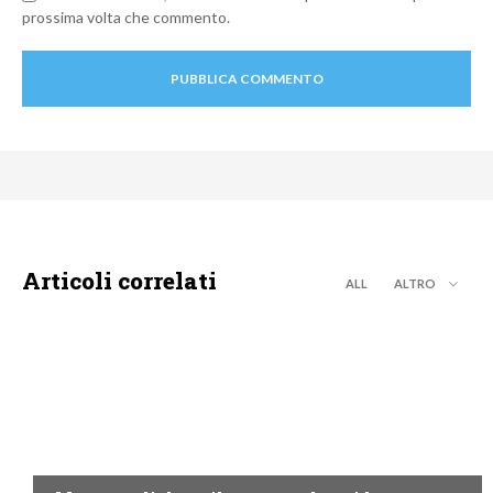
prossima volta che commento.
Articoli correlati
ALL
ALTRO
MOTO GP