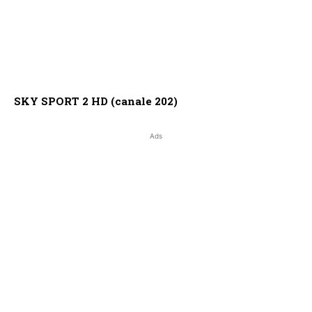
SKY SPORT 2 HD (canale 202)
Ads