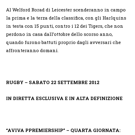
Al Welford Rorad di Leicester scenderanno in campo
la prima e la terza della classifica, con gli Harlquins
in testa con 15 punti, contro i 12 dei Tigers, che non
perdono in casa dall’ottobre dello scorso anno,
quando furono battuti proprio dagli avversari che
affronteranno domani.
RUGBY – SABATO 22 SETTEMBRE 2012
IN DIRETTA ESCLUSIVA E IN ALTA DEFINIZIONE
“AVIVA PPREMIERSHIP” – QUARTA GIORNATA: