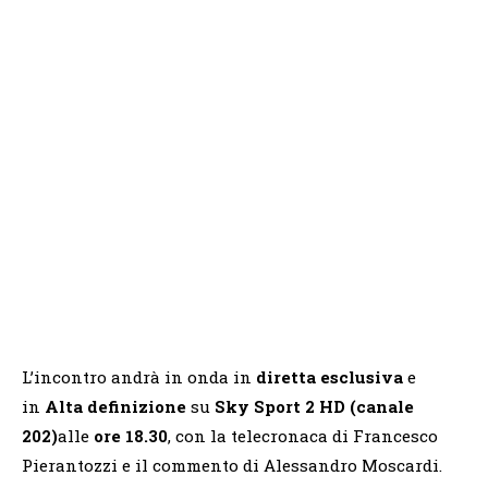
L’incontro andrà in onda in
diretta esclusiva
e
in
Alta definizione
su
Sky Sport 2 HD (canale
202)
alle
ore 18.30
, con la telecronaca di Francesco
Pierantozzi e il commento di Alessandro Moscardi.