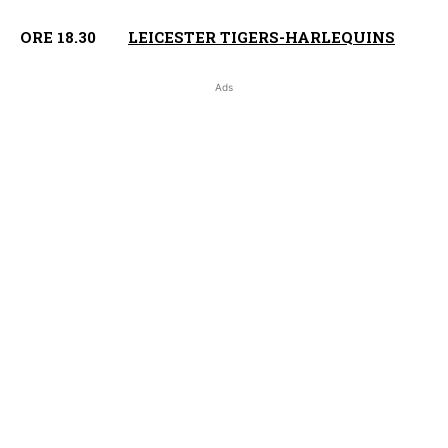
ORE 18.30
LEICESTER TIGERS-HARLEQUINS
Ads