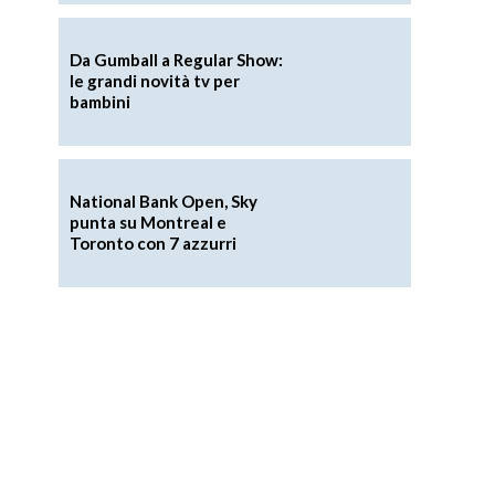
Da Gumball a Regular Show:
le grandi novità tv per
bambini
National Bank Open, Sky
punta su Montreal e
Toronto con 7 azzurri