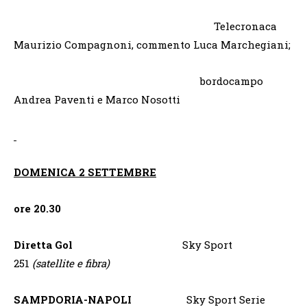
Telecronaca
Maurizio Compagnoni, commento Luca Marchegiani;
bordocampo
Andrea Paventi e Marco Nosotti
DOMENICA 2 SETTEMBRE
ore 20.30
Diretta Gol
Sky Sport
251
(satellite e fibra)
SAMPDORIA-NAPOLI
Sky Sport Serie