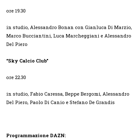
ore 19.30
in studio, Alessandro Bonan con Gianluca Di Marzio,
Marco Bucciantini, Luca Marcheggiani e Alessandro
Del Piero
“Sky Calcio Club”
ore 22.30
in studio, Fabio Caressa, Beppe Bergomi, Alessandro
Del Piero, Paolo Di Canio e Stefano De Grandis
Programmazione DAZN: