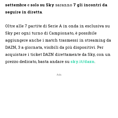
settembre
e
solo su Sky
saranno
7 gli incontri da
seguire in diretta
.
Oltre alle 7 partite di Serie A in onda in esclusiva su
Sky per ogni turno di Campionato, è possibile
aggiungere anche i match trasmessi in streaming da
DAZN, 3 a giornata, visibili da più dispositivi. Per
acquistare i ticket DAZN direttamente da Sky, con un
prezzo dedicato, basta andare su
sky.it/dazn
.
Ads