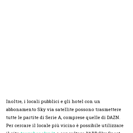
Inoltre, i locali pubblici e gli hotel con un
abbonamento Sky via satellite possono trasmettere
tutte le partite di Serie A, comprese quelle di DAZN.
Per cercare il locale più vicino è possibile utilizzare