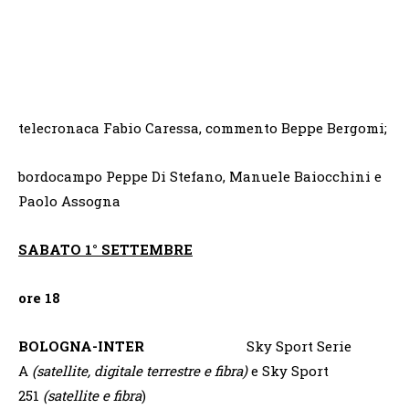
telecronaca Fabio Caressa, commento Beppe Bergomi;
bordocampo Peppe Di Stefano, Manuele Baiocchini e
Paolo Assogna
SABATO 1° SETTEMBRE
ore 18
BOLOGNA-INTER
Sky Sport Serie
A
(satellite, digitale terrestre e fibra)
e Sky Sport
251
(satellite e fibra
)