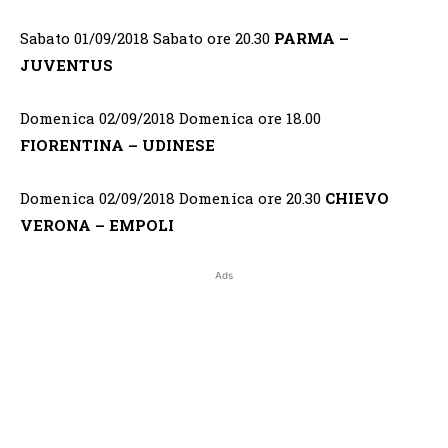
Sabato 01/09/2018 Sabato ore 20.30
PARMA –
JUVENTUS
Domenica 02/09/2018 Domenica ore 18.00
FIORENTINA – UDINESE
Domenica 02/09/2018 Domenica ore 20.30
CHIEVO
VERONA – EMPOLI
Ads