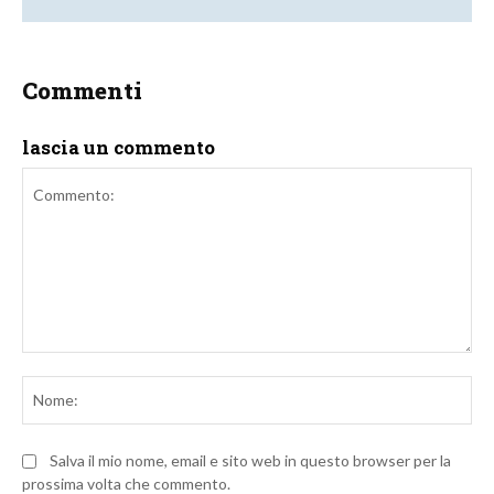
Commenti
lascia un commento
Commento:
No
Salva il mio nome, email e sito web in questo browser per la
prossima volta che commento.