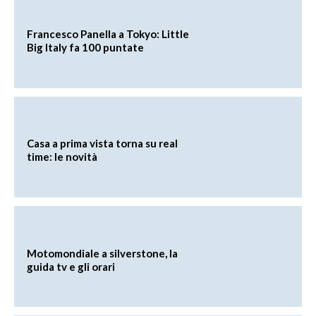
Francesco Panella a Tokyo: Little
Big Italy fa 100 puntate
Casa a prima vista torna su real
time: le novità
Motomondiale a silverstone, la
guida tv e gli orari