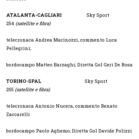
ATALANTA-CAGLIARI
Sky Sport
254
(satellite e fibra)
telecronaca Andrea Marinozzi, commento Luca
Pellegrini;
bordocampo Matteo Barzaghi; Diretta Gol Geri De Rosa
TORINO-SPAL
Sky Sport
255
(satellite e fibra)
telecronaca Antonio Nucera, commento Renato
Zaccarelli
bordocampo Paolo Aghemo; Diretta Gol Davide Polizzi