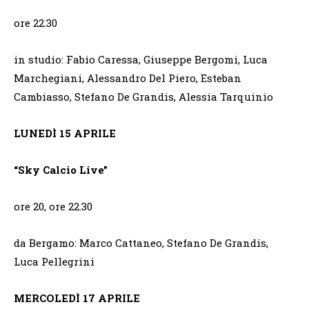
ore 22.30
in studio: Fabio Caressa, Giuseppe Bergomi, Luca
Marchegiani, Alessandro Del Piero, Esteban
Cambiasso, Stefano De Grandis, Alessia Tarquinio
LUNEDÌ 15 APRILE
“Sky Calcio Live”
ore 20, ore 22.30
da Bergamo: Marco Cattaneo, Stefano De Grandis,
Luca Pellegrini
MERCOLEDÌ 17 APRILE