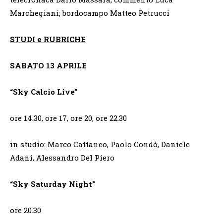
Marchegiani; bordocampo Matteo Petrucci
STUDI e RUBRICHE
SABATO 13 APRILE
“Sky Calcio Live”
ore 14.30, ore 17, ore 20, ore 22.30
in studio: Marco Cattaneo, Paolo Condò, Daniele
Adani, Alessandro Del Piero
“Sky Saturday Night”
ore 20.30