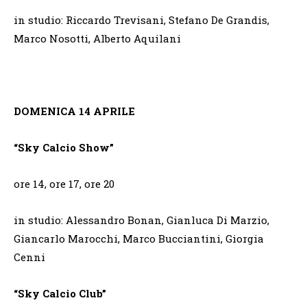
in studio: Riccardo Trevisani, Stefano De Grandis,
Marco Nosotti, Alberto Aquilani
DOMENICA 14 APRILE
“Sky Calcio Show”
ore 14, ore 17, ore 20
in studio: Alessandro Bonan, Gianluca Di Marzio,
Giancarlo Marocchi, Marco Bucciantini, Giorgia
Cenni
“Sky Calcio Club”