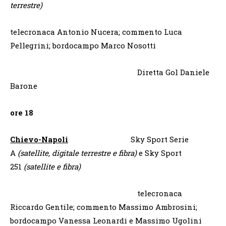
terrestre)
telecronaca Antonio Nucera; commento Luca
Pellegrini; bordocampo Marco Nosotti
Diretta Gol Daniele
Barone
ore 18
Chievo-Napoli
Sky Sport Serie
A
(satellite, digitale terrestre e fibra)
e Sky Sport
251
(satellite e fibra)
telecronaca
Riccardo Gentile; commento Massimo Ambrosini;
bordocampo Vanessa Leonardi e Massimo Ugolini