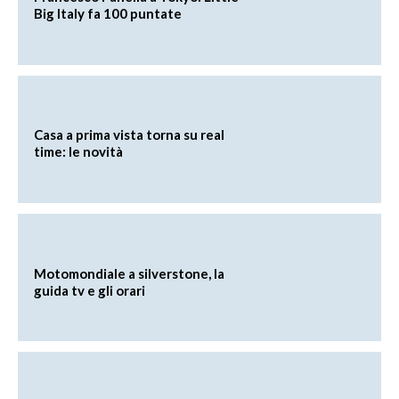
Big Italy fa 100 puntate
Casa a prima vista torna su real
time: le novità
Motomondiale a silverstone, la
guida tv e gli orari