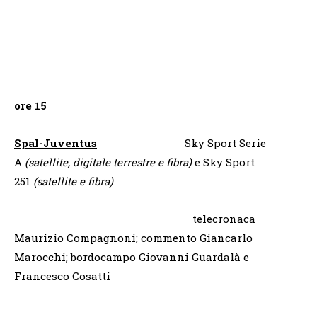
ore 15
Spal-Juventus
Sky Sport Serie
A
(satellite, digitale terrestre e fibra)
e Sky Sport
251
(satellite e fibra)
telecronaca
Maurizio Compagnoni; commento Giancarlo
Marocchi; bordocampo Giovanni Guardalà e
Francesco Cosatti