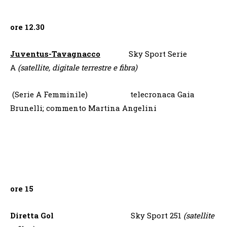
ore 12.30
Juventus-Tavagnacco
Sky Sport Serie
A
(satellite, digitale terrestre e fibra)
(Serie A Femminile) telecronaca Gaia
Brunelli; commento Martina Angelini
ore 15
Diretta Gol
Sky Sport 251
(satellite