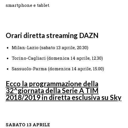
smartphone e tablet.
Orari diretta streaming DAZN
Milan-Lazio (sabato 13 aprile, 20.30)
Torino-Cagliari (domenica 14 aprile, 12.30)
Sassuolo-Parma (domenica 14 aprile, 15.00)
Ecco la programmazione della
32^giornata della Serie A TIM
2018/2019 in diretta esclusiva su Sky
SABATO 13 APRILE