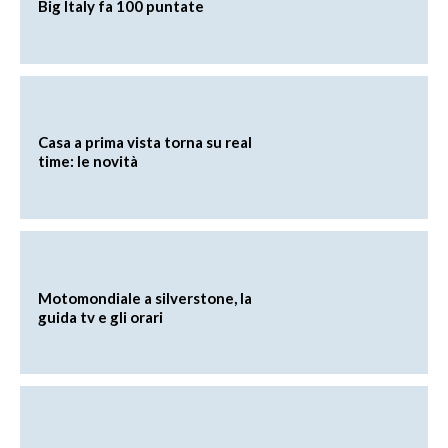
Big Italy fa 100 puntate
Casa a prima vista torna su real
time: le novità
Motomondiale a silverstone, la
guida tv e gli orari