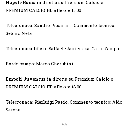
Napoli-Roma
in diretta su Premium Calcio e
PREMIUM CALCIO HD alle ore 15.00
Telecronaca: Sandro Piccinini. Commento tecnico:
Sebino Nela
Telecronaca tifoso: Raffaele Auriemma, Carlo Zampa
Bordo campo: Marco Cherubini
Empoli-Juventus
in diretta su Premium Calcio e
PREMIUM CALCIO HD alle ore 18.00
Telecronaca: Pierluigi Pardo. Commento tecnico: Aldo
Serena
Ads