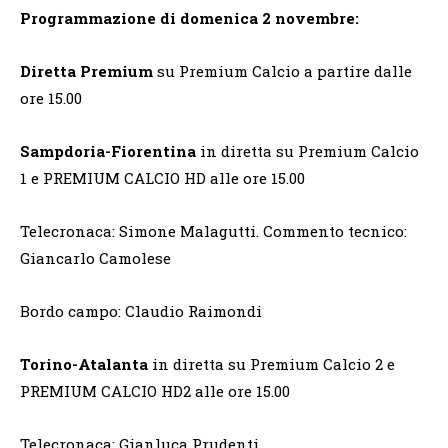
Programmazione di domenica 2 novembre:
Diretta Premium
su Premium Calcio a partire dalle
ore 15.00
Sampdoria-Fiorentina
in diretta su Premium Calcio
1 e PREMIUM CALCIO HD alle ore 15.00
Telecronaca: Simone Malagutti. Commento tecnico:
Giancarlo Camolese
Bordo campo: Claudio Raimondi
Torino-Atalanta
in diretta su Premium Calcio 2 e
PREMIUM CALCIO HD2 alle ore 15.00
Telecronaca: Gianluca Prudenti