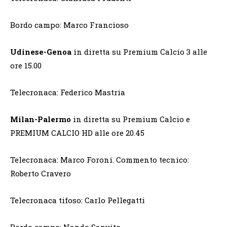
Bordo campo: Marco Francioso
Udinese-Genoa
in diretta su Premium Calcio 3 alle
ore 15.00
Telecronaca: Federico Mastria
Milan-Palermo
in diretta su Premium Calcio e
PREMIUM CALCIO HD alle ore 20.45
Telecronaca: Marco Foroni. Commento tecnico:
Roberto Cravero
Telecronaca tifoso: Carlo Pellegatti
Bordo campo: Nando Sanvito