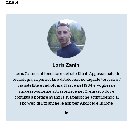
finale
Loris Zanini
Loris Zanini è il fondatore del sito Dtti.it. Appassionato di
tecnologia, in particolare di televisione digitale terrestre /
via satellite e radiofonia. Nasce nel 1984 e Voghera e
successivamente si trasferisce nel Cremasco dove
continua a portare avanti la sua passione aggiungendo al
sito web di Dtti anche le app per Android e Iphone.