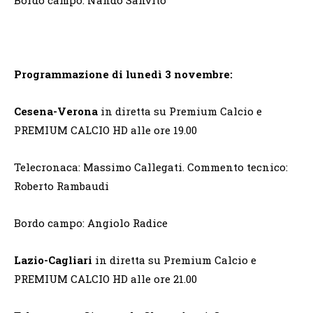
Programmazione di lunedì 3 novembre:
Cesena-Verona
in diretta su Premium Calcio e
PREMIUM CALCIO HD alle ore 19.00
Telecronaca: Massimo Callegati. Commento tecnico:
Roberto Rambaudi
Bordo campo: Angiolo Radice
Lazio-Cagliari
in diretta su Premium Calcio e
PREMIUM CALCIO HD alle ore 21.00