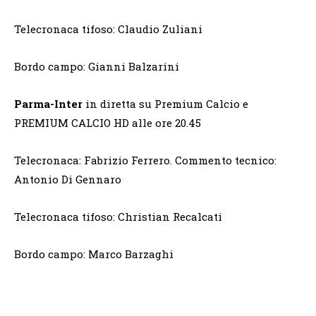
Telecronaca tifoso: Claudio Zuliani
Bordo campo: Gianni Balzarini
Parma-Inter
in diretta su Premium Calcio e
PREMIUM CALCIO HD alle ore 20.45
Telecronaca: Fabrizio Ferrero. Commento tecnico:
Antonio Di Gennaro
Telecronaca tifoso: Christian Recalcati
Bordo campo: Marco Barzaghi