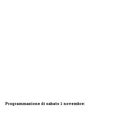
Programmazione di sabato 1 novembre: