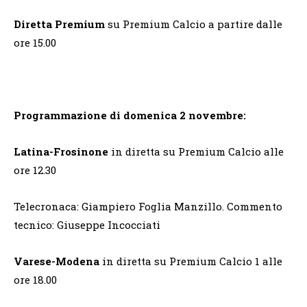
Diretta Premium
su Premium Calcio a partire dalle
ore 15.00
Programmazione di domenica 2 novembre:
Latina-Frosinone
in diretta su Premium Calcio alle
ore 12.30
Telecronaca: Giampiero Foglia Manzillo. Commento
tecnico: Giuseppe Incocciati
Varese-Modena
in diretta su Premium Calcio 1 alle
ore 18.00