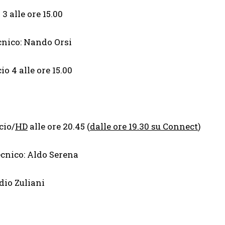
3 alle ore 15.00
cnico: Nando Orsi
o 4 alle ore 15.00
cio/
HD
alle ore 20.45 (
dalle ore 19.30 su Connect
)
cnico: Aldo Serena
dio Zuliani