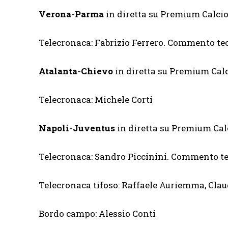
Verona-Parma
in diretta su Premium Calcio 
Telecronaca: Fabrizio Ferrero. Commento te
Atalanta-Chievo
in diretta su Premium Calci
Telecronaca: Michele Corti
Napoli-Juventus
in diretta su Premium Cal
Telecronaca: Sandro Piccinini. Commento te
Telecronaca tifoso: Raffaele Auriemma, Clau
Bordo campo: Alessio Conti