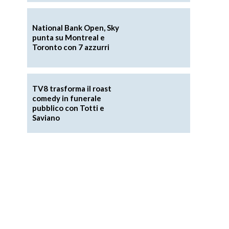
National Bank Open, Sky
punta su Montreal e
Toronto con 7 azzurri
TV8 trasforma il roast
comedy in funerale
pubblico con Totti e
Saviano