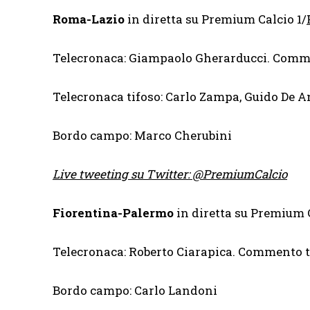
Roma-Lazio
in diretta su Premium Calcio 1/
Telecronaca: Giampaolo Gherarducci. Comme
Telecronaca tifoso: Carlo Zampa, Guido De A
Bordo campo: Marco Cherubini
Live tweeting su Twitter: @PremiumCalcio
Fiorentina-Palermo
in diretta su Premium 
Telecronaca: Roberto Ciarapica. Commento t
Bordo campo: Carlo Landoni