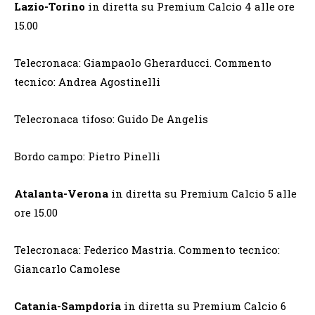
Lazio-Torino
in diretta su Premium Calcio 4 alle ore
15.00
Telecronaca: Giampaolo Gherarducci. Commento
tecnico: Andrea Agostinelli
Telecronaca tifoso: Guido De Angelis
Bordo campo: Pietro Pinelli
Atalanta-Verona
in diretta su Premium Calcio 5 alle
ore 15.00
Telecronaca: Federico Mastria. Commento tecnico:
Giancarlo Camolese
Catania-Sampdoria
in diretta su Premium Calcio 6