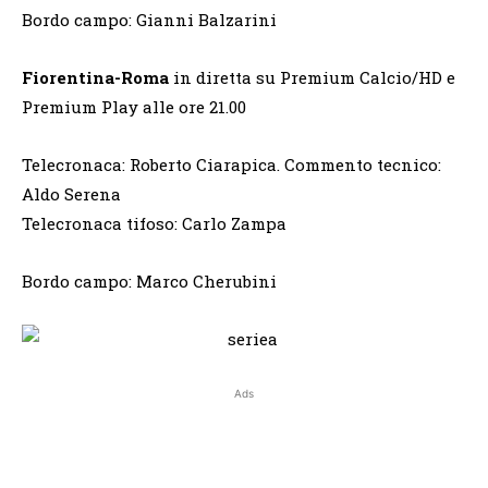
Bordo campo: Gianni Balzarini
Fiorentina-Roma
in diretta su Premium Calcio/HD e
Premium Play alle ore 21.00
Telecronaca: Roberto Ciarapica. Commento tecnico:
Aldo Serena
Telecronaca tifoso: Carlo Zampa
Bordo campo: Marco Cherubini
Ads