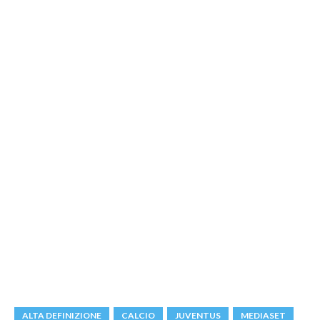
ALTA DEFINIZIONE
CALCIO
JUVENTUS
MEDIASET