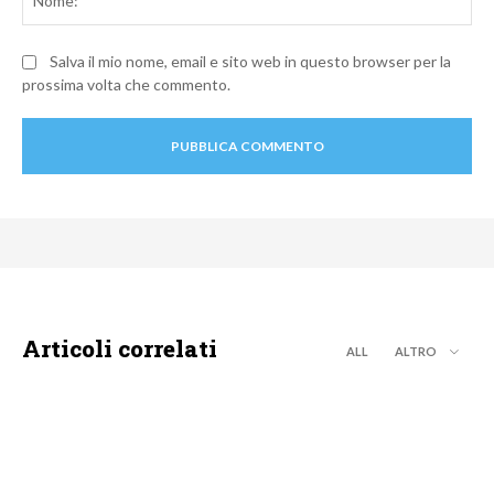
Salva il mio nome, email e sito web in questo browser per la
prossima volta che commento.
Articoli correlati
ALL
ALTRO