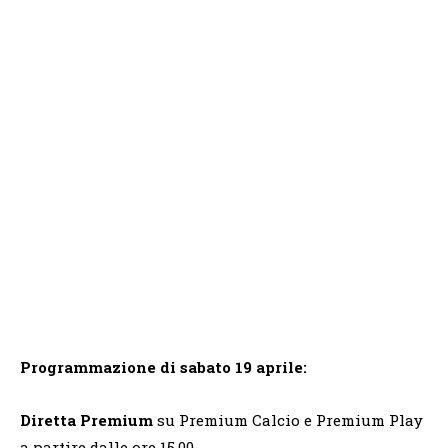
Programmazione di sabato 19 aprile:
Diretta Premium
su Premium Calcio e Premium Play
a partire dalle ore 15.00