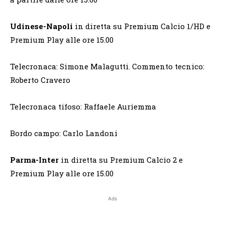
Udinese-Napoli
in diretta su Premium Calcio 1/HD e
Premium Play alle ore 15.00
Telecronaca: Simone Malagutti. Commento tecnico:
Roberto Cravero
Telecronaca tifoso: Raffaele Auriemma
Bordo campo: Carlo Landoni
Parma-Inter
in diretta su Premium Calcio 2 e
Premium Play alle ore 15.00
Ads