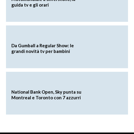
guida tv e gli orari
Da Gumball a Regular Show: le
grandi novità tv per bambini
National Bank Open, Sky punta su
Montreal e Toronto con 7 azzurri