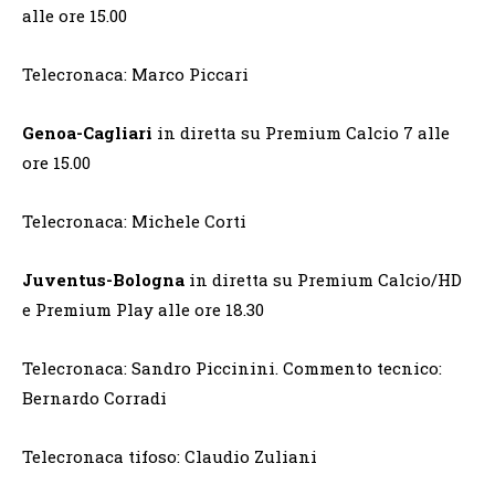
alle ore 15.00
Telecronaca: Marco Piccari
Genoa-Cagliari
in diretta su Premium Calcio 7 alle
ore 15.00
Telecronaca: Michele Corti
Juventus-Bologna
in diretta su Premium Calcio/HD
e Premium Play alle ore 18.30
Telecronaca: Sandro Piccinini. Commento tecnico:
Bernardo Corradi
Telecronaca tifoso: Claudio Zuliani