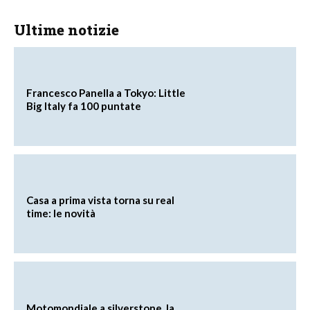
Ultime notizie
Francesco Panella a Tokyo: Little
Big Italy fa 100 puntate
Casa a prima vista torna su real
time: le novità
Motomondiale a silverstone, la