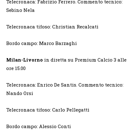
Telecronaca: Fabrizio Ferrero. Commento tecnico:
Sebino Nela
Telecronaca tifoso: Christian Recalcati
Bordo campo: Marco Barzaghi
Milan-Livorno
in diretta su Premium Calcio 3 alle
ore 15.00
Telecronaca: Enrico De Santis. Commento tecnico:
Nando Orsi
Telecronaca tifoso: Carlo Pellegatti
Bordo campo: Alessio Conti