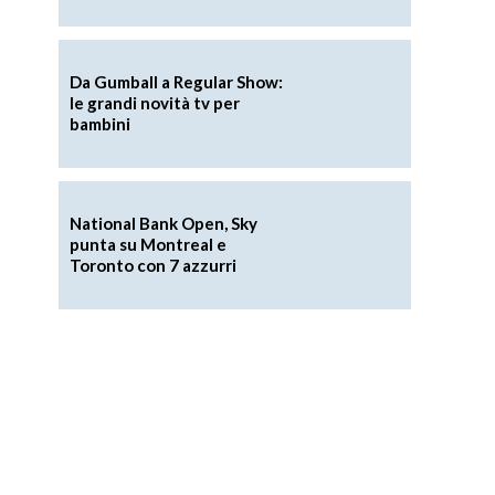
Da Gumball a Regular Show:
le grandi novità tv per
bambini
National Bank Open, Sky
punta su Montreal e
Toronto con 7 azzurri