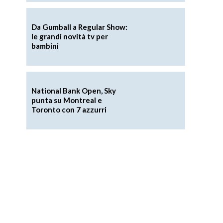
Da Gumball a Regular Show:
le grandi novità tv per
bambini
National Bank Open, Sky
punta su Montreal e
Toronto con 7 azzurri