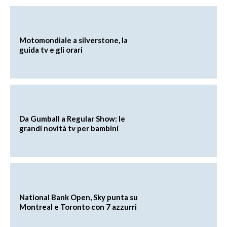
Motomondiale a silverstone, la
guida tv e gli orari
Da Gumball a Regular Show: le
grandi novità tv per bambini
National Bank Open, Sky punta su
Montreal e Toronto con 7 azzurri