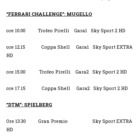
“FERRARI CHALLENGE”: MUGELLO
ore 10.00 Trofeo Pirelli Gara1 Sky Sport 2 HD
ore 12.15 Coppa Shell Gara1 Sky Sport EXTRA
HD
ore 15.00 Trofeo Pirelli Gara2 Sky Sport 2 HD
ore 17.15 Coppa Shell Gara2 Sky Sport 2 HD
“DTM”: SPIELBERG
Ore 13.30 Gran Premio Sky Sport EXTRA
HD