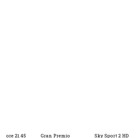
ore 21.45 Gran Premio Sky Sport 2 HD