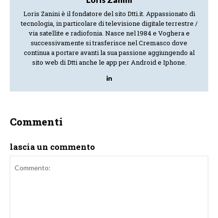
Loris Zanini è il fondatore del sito Dtti.it. Appassionato di
tecnologia, in particolare di televisione digitale terrestre /
via satellite e radiofonia. Nasce nel 1984 e Voghera e
successivamente si trasferisce nel Cremasco dove
continua a portare avanti la sua passione aggiungendo al
sito web di Dtti anche le app per Android e Iphone.
Commenti
lascia un commento