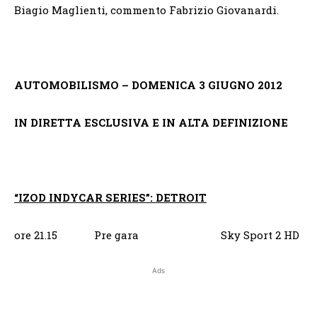
Biagio Maglienti, commento Fabrizio Giovanardi.
AUTOMOBILISMO – DOMENICA 3 GIUGNO 2012
IN DIRETTA ESCLUSIVA E IN ALTA DEFINIZIONE
“IZOD INDYCAR SERIES”: DETROIT
ore 21.15 Pre gara
Sky Sport 2 HD
Ads