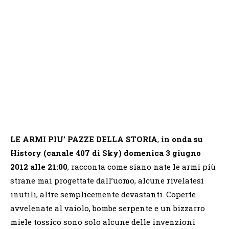
LE ARMI PIU’ PAZZE DELLA STORIA
,
in onda su
History (canale 407 di Sky) domenica 3 giugno
2012 alle 21:00
, racconta come siano nate le armi più
strane mai progettate dall’uomo, alcune rivelatesi
inutili, altre semplicemente devastanti. Coperte
avvelenate al vaiolo, bombe serpente e un bizzarro
miele tossico sono solo alcune delle invenzioni