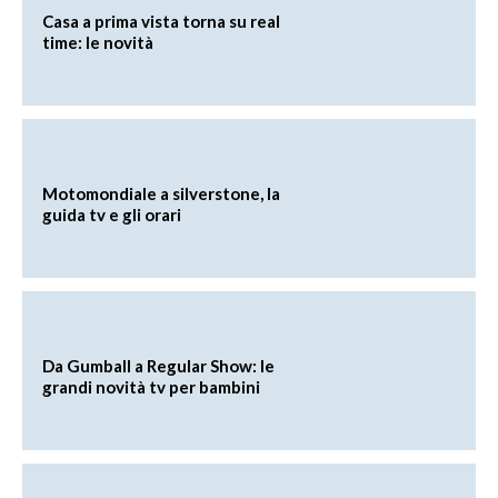
Casa a prima vista torna su real
time: le novità
Motomondiale a silverstone, la
guida tv e gli orari
Da Gumball a Regular Show: le
grandi novità tv per bambini