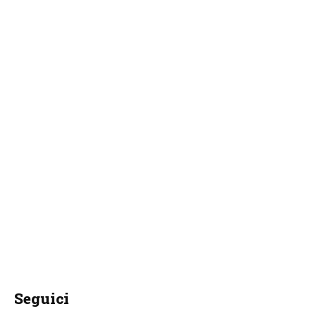
Seguici