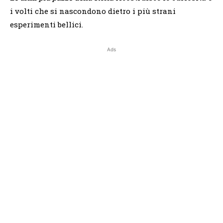
i volti che si nascondono dietro i più strani
esperimenti bellici.
Ads