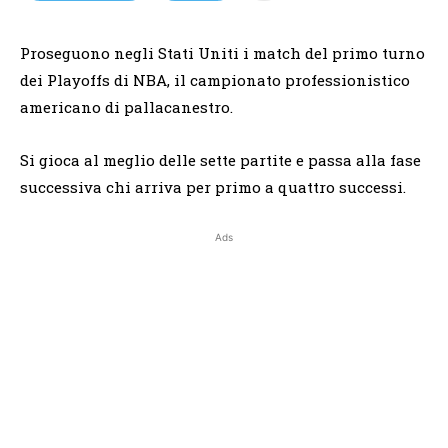
Proseguono negli Stati Uniti i match del primo turno
dei Playoffs di NBA, il campionato professionistico
americano di pallacanestro.
Si gioca al meglio delle sette partite e passa alla fase
successiva chi arriva per primo a quattro successi.
Ads