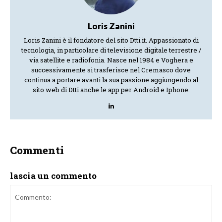
Loris Zanini
Loris Zanini è il fondatore del sito Dtti.it. Appassionato di
tecnologia, in particolare di televisione digitale terrestre /
via satellite e radiofonia. Nasce nel 1984 e Voghera e
successivamente si trasferisce nel Cremasco dove
continua a portare avanti la sua passione aggiungendo al
sito web di Dtti anche le app per Android e Iphone.
Commenti
lascia un commento