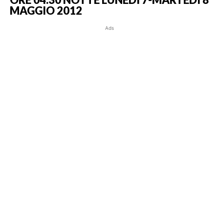
MAGGIO 2012
Ads