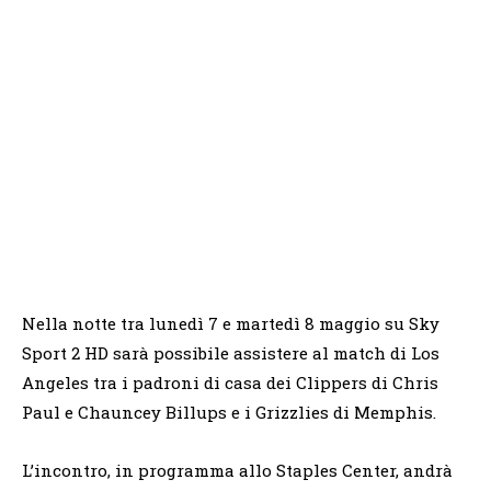
Nella notte tra lunedì 7 e martedì 8 maggio su Sky
Sport 2 HD sarà possibile assistere al match di Los
Angeles tra i padroni di casa dei Clippers di Chris
Paul e Chauncey Billups e i Grizzlies di Memphis.
L’incontro, in programma allo Staples Center, andrà