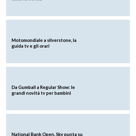
Motomondiale a silverstone, la
guida tv e gli orari
Da Gumball a Regular Show: le
grandi novità tv per bambini
National Bank Open, Sky punta su