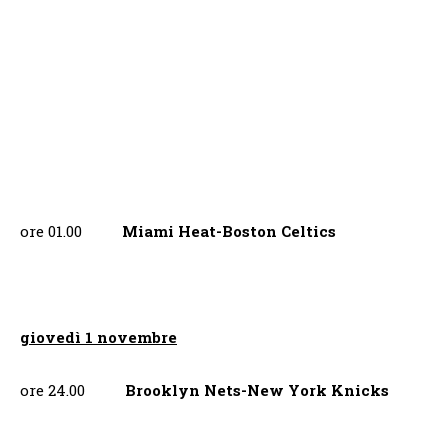
ore 01.00
Miami Heat-Boston Celtics
giovedì 1 novembre
ore 24.00
Brooklyn Nets-New York Knicks