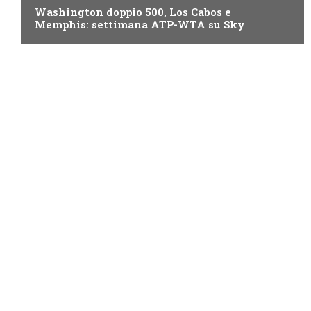
Washington doppio 500, Los Cabos e
Memphis: settimana ATP-WTA su Sky