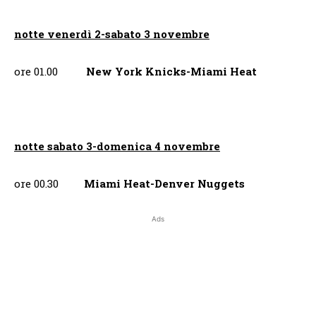
notte venerdì 2-sabato 3 novembre
ore 01.00
New York Knicks-Miami Heat
notte sabato 3-domenica 4 novembre
ore 00.30
Miami Heat-Denver Nuggets
Ads