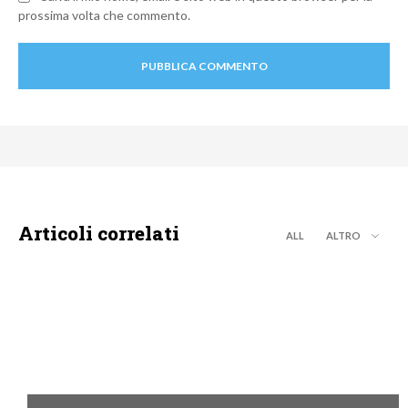
prossima volta che commento.
Articoli correlati
ALL
ALTRO
MOTO GP