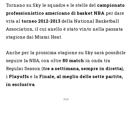
Tornano su Sky le squadre e le stelle del
campionato
professionistico americano di basket NBA
per dare
vita al
torneo 2012-2013
della National Basketball
Association, il cui anello è stato vinto nella passata
stagione dai Miami Heat.
Anche per la prossima stagione su Sky sarà possibile
seguire la NBA, con oltre
80 match
in onda tra
Regular Season (
tre a settimana, sempre in diretta
),
i
Playoffs
e la
Finale, al meglio delle sette partite,
in esclusiva
.
Ads