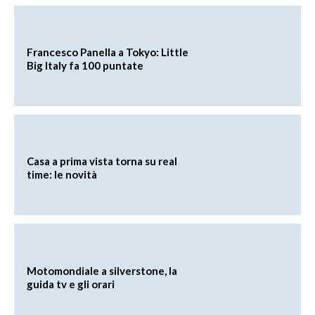
Francesco Panella a Tokyo: Little
Big Italy fa 100 puntate
Casa a prima vista torna su real
time: le novità
Motomondiale a silverstone, la
guida tv e gli orari