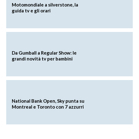
Motomondiale a silverstone, la
guida tv e gli orari
Da Gumball a Regular Show: le
grandi novità tv per bambini
National Bank Open, Sky punta su
Montreal e Toronto con 7 azzurri