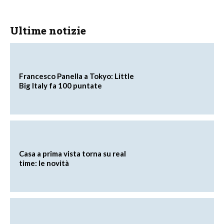
Ultime notizie
Francesco Panella a Tokyo: Little
Big Italy fa 100 puntate
Casa a prima vista torna su real
time: le novità