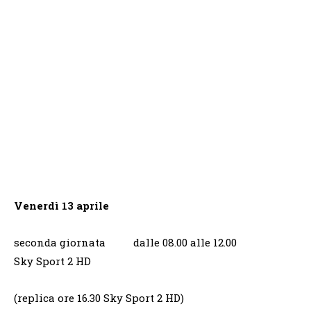
Venerdì 13 aprile
seconda giornata dalle 08.00 alle 12.00
Sky Sport 2 HD
(replica ore 16.30 Sky Sport 2 HD)