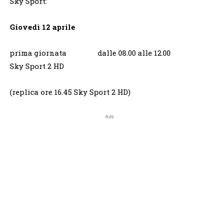
Sky Sport:
Giovedì 12 aprile
prima giornata dalle 08.00 alle 12.00
Sky Sport 2 HD
(replica ore 16.45 Sky Sport 2 HD)
Ads