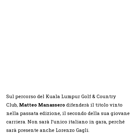
Sul percorso del Kuala Lumpur Golf & Country
Club,
Matteo Manassero
difenderà il titolo vinto
nella passata edizione, il secondo della sua giovane
carriera. Non sarà l’unico italiano in gara, perché
sarà presente anche Lorenzo Gagli.