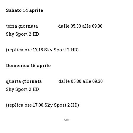
Sabato 14 aprile
terza giornata dalle 05.30 alle 09.30
Sky Sport 2 HD
(replica ore 17.15 Sky Sport 2 HD)
Domenica 15 aprile
quarta giornata dalle 05.30 alle 09.30
Sky Sport 2 HD
(replica ore 17.00 Sky Sport 2 HD)
Ads