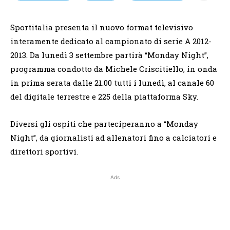
Sportitalia presenta il nuovo format televisivo
interamente dedicato al campionato di serie A 2012-
2013. Da lunedì 3 settembre partirà “Monday Night”,
programma condotto da Michele Criscitiello, in onda
in prima serata dalle 21.00 tutti i lunedì, al canale 60
del digitale terrestre e 225 della piattaforma Sky.
Diversi gli ospiti che parteciperanno a “Monday
Night”, da giornalisti ad allenatori fino a calciatori e
direttori sportivi.
Ads