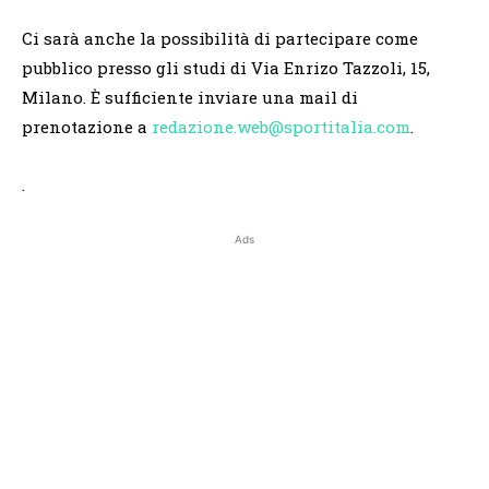
Ci sarà anche la possibilità di partecipare come
pubblico presso gli studi di Via Enrizo Tazzoli, 15,
Milano. È sufficiente inviare una mail di
prenotazione a
redazione.web@sportitalia.com
.
.
Ads