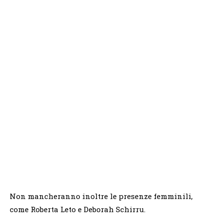
Non mancheranno inoltre le presenze femminili,
come Roberta Leto e Deborah Schirru.