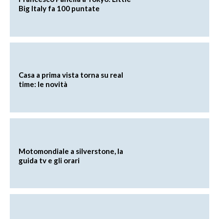
Big Italy fa 100 puntate
Casa a prima vista torna su real
time: le novità
Motomondiale a silverstone, la
guida tv e gli orari