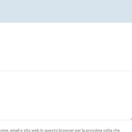
 nome, email e sito web in questo browser per la prossima volta che