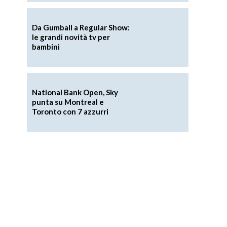
Da Gumball a Regular Show:
le grandi novità tv per
bambini
National Bank Open, Sky
punta su Montreal e
Toronto con 7 azzurri