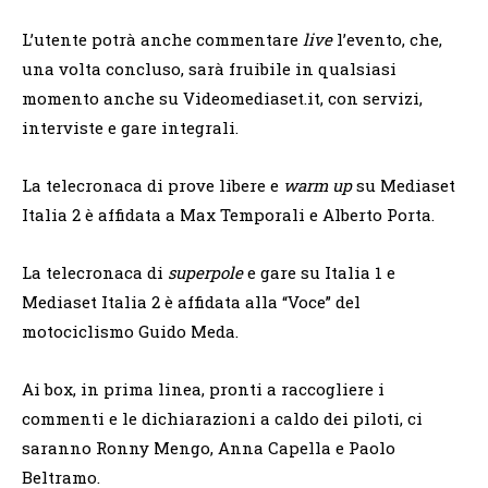
L’utente potrà anche commentare
live
l’evento, che,
una volta concluso, sarà fruibile in qualsiasi
momento anche su Videomediaset.it, con servizi,
interviste e gare integrali.
La telecronaca di prove libere e
warm up
su Mediaset
Italia 2 è affidata a Max Temporali e Alberto Porta.
La telecronaca di
superpole
e gare su Italia 1 e
Mediaset Italia 2 è affidata alla “Voce” del
motociclismo Guido Meda.
Ai box, in prima linea, pronti a raccogliere i
commenti e le dichiarazioni a caldo dei piloti, ci
saranno Ronny Mengo, Anna Capella e Paolo
Beltramo.