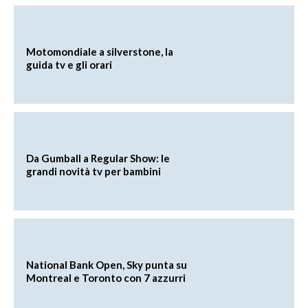
Motomondiale a silverstone, la
guida tv e gli orari
Da Gumball a Regular Show: le
grandi novità tv per bambini
National Bank Open, Sky punta su
Montreal e Toronto con 7 azzurri