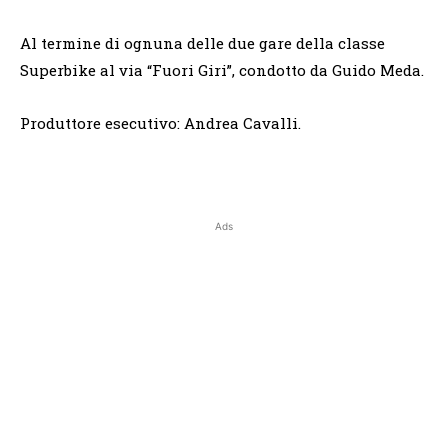
Al termine di ognuna delle due gare della classe
Superbike al via “Fuori Giri”, condotto da Guido Meda.
Produttore esecutivo: Andrea Cavalli.
Ads