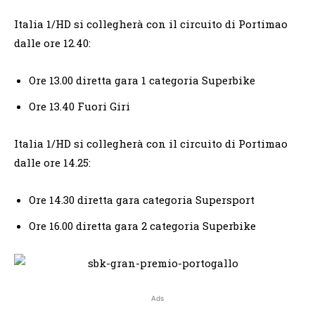
Italia 1/HD si collegherà con il circuito di Portimao
dalle ore 12.40:
Ore 13.00 diretta gara 1 categoria Superbike
Ore 13.40 Fuori Giri
Italia 1/HD si collegherà con il circuito di Portimao
dalle ore 14.25:
Ore 14.30 diretta gara categoria Supersport
Ore 16.00 diretta gara 2 categoria Superbike
Ads