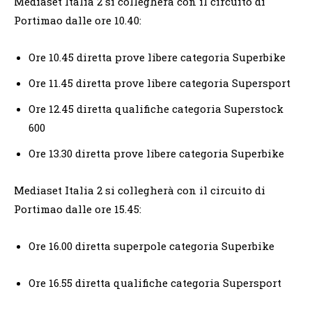
Mediaset Italia 2 si collegherà con il circuito di
Portimao dalle ore 10.40:
Ore 10.45 diretta prove libere categoria Superbike
Ore 11.45 diretta prove libere categoria Supersport
Ore 12.45 diretta qualifiche categoria Superstock
600
Ore 13.30 diretta prove libere categoria Superbike
Mediaset Italia 2 si collegherà con il circuito di
Portimao dalle ore 15.45:
Ore 16.00 diretta superpole categoria Superbike
Ore 16.55 diretta qualifiche categoria Supersport