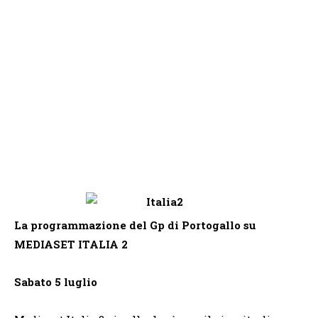
La programmazione del Gp di Portogallo su
MEDIASET ITALIA 2
Sabato 5 luglio