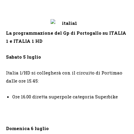
La programmazione del Gp di Portogallo su ITALIA
1 e ITALIA 1 HD
Sabato 5 luglio
Italia 1/HD si collegherà con il circuito di Portimao
dalle ore 15.45:
Ore 16.00 diretta superpole categoria Superbike
Domenica 6 luglio