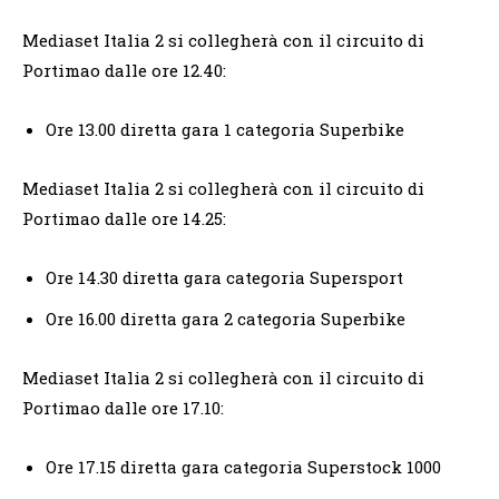
Mediaset Italia 2 si collegherà con il circuito di
Portimao dalle ore 12.40:
Ore 13.00 diretta gara 1 categoria Superbike
Mediaset Italia 2 si collegherà con il circuito di
Portimao dalle ore 14.25:
Ore 14.30 diretta gara categoria Supersport
Ore 16.00 diretta gara 2 categoria Superbike
Mediaset Italia 2 si collegherà con il circuito di
Portimao dalle ore 17.10:
Ore 17.15 diretta gara categoria Superstock 1000