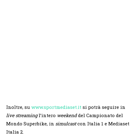
Inoltre, su
www.sportmediaset.it
si potrà seguire in
live streaming
l’intero
weekend
del Campionato del
Mondo Superbike, in
simulcast
con Italia 1 e Mediaset
Italia 2.