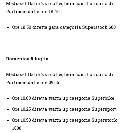
Mediaset Italia 2 si collegherà con il circuito di
Portimao dalle ore 18.40:
Ore 18.50 diretta gara categoria Superstock 600
Domenica 6 luglio
Mediaset Italia 2 si collegherà con il circuito di
Portimao dalle ore 09.55:
Ore 10.00 diretta warm up categoria Superbike
Ore 10.25 diretta warm up categoria Supersport
Ore 10.50 diretta warm up categoria Superstock
1000