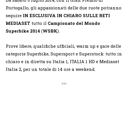
Portogallo, gli appassionati delle due ruote potranno
seguire
IN ESCLUSIVA IN CHIARO SULLE RETI
MEDIASET
tutto il
Campionato del Mondo
Superbike 2014
(
WSBK
).
Prove libere, qualifiche ufficiali, warm up e gare delle
categorie Superbike, Supersport e Superstock: tutto in
chiaro e in diretta su Italia 1, ITALIA 1 HD e Mediaset
Italia 2, per un totale di 14 ore a weekend.
Ads