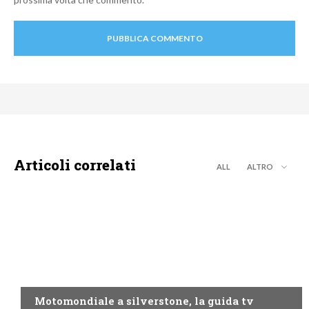
Articoli correlati
ALL
ALTRO
MOTO GP
Motomondiale a silverstone, la guida tv