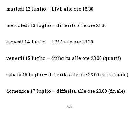
martedì 12 luglio – LIVE alle ore 18.30
mercoledì 13 luglio – differita alle ore 21.30
giovedì 14 luglio – LIVE alle ore 18.30
venerdì 15 luglio – differita alle ore 23.00 (quarti)
sabato 16 luglio – differita alle ore 23.00 (semifinale)
domenica 17 luglio – differita alle ore 23.00 (finale)
Ads