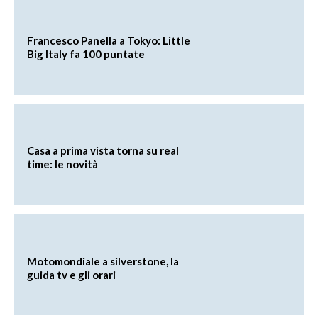
Francesco Panella a Tokyo: Little
Big Italy fa 100 puntate
Casa a prima vista torna su real
time: le novità
Motomondiale a silverstone, la
guida tv e gli orari