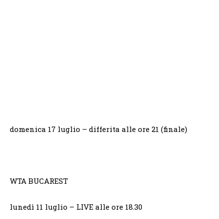
domenica 17 luglio – differita alle ore 21 (finale)
WTA BUCAREST
lunedì 11 luglio – LIVE alle ore 18.30