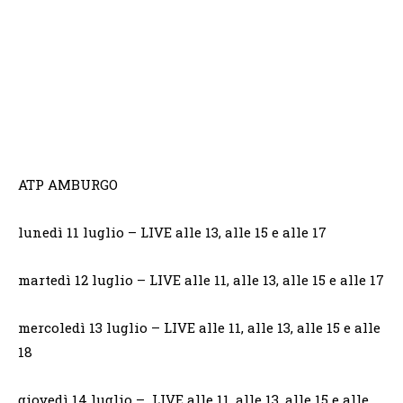
ATP AMBURGO
lunedì 11 luglio – LIVE alle 13, alle 15 e alle 17
martedì 12 luglio – LIVE alle 11, alle 13, alle 15 e alle 17
mercoledì 13 luglio – LIVE alle 11, alle 13, alle 15 e alle
18
giovedì 14 luglio – LIVE alle 11, alle 13, alle 15 e alle