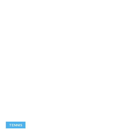
TENNIS