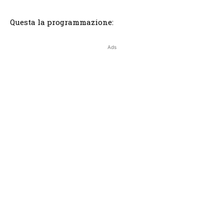
Questa la programmazione:
Ads