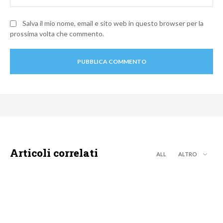
Salva il mio nome, email e sito web in questo browser per la
prossima volta che commento.
Articoli correlati
ALL
ALTRO