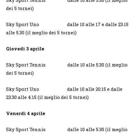
Sky Sport Tennis dalle 10 alle 5.30 (il meglio
dei 5 tornei)
Sky Sport Uno dalle 10 alle 17 e dalle 23.15
alle 5.30 (il meglio dei 5 tornei)
Giovedì 3 aprile
Sky Sport Tennis dalle 10 alle 5.30 (il meglio
dei 5 tornei)
Sky Sport Uno dalle 10 alle 20.15 e dalle
23.30 alle 4.15 (il meglio dei 5 tornei)
Venerdì 4 aprile
Sky Sport Tennis dalle 10 alle 5.30 (il meglio