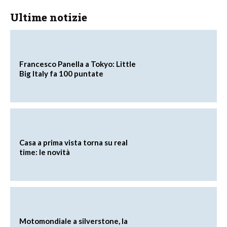
Ultime notizie
Francesco Panella a Tokyo: Little
Big Italy fa 100 puntate
Casa a prima vista torna su real
time: le novità
Motomondiale a silverstone, la