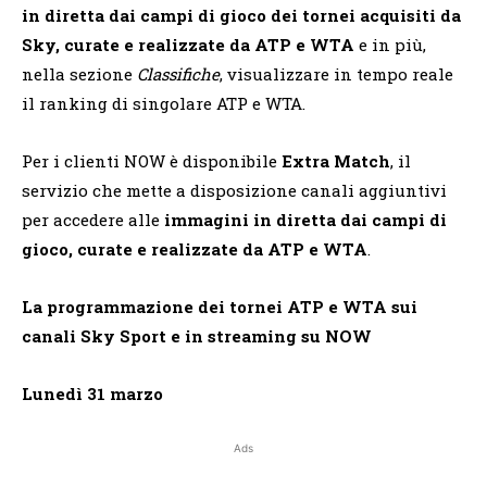
in diretta dai campi di gioco dei tornei acquisiti da
Sky, curate e realizzate da ATP e WTA
e in più,
nella sezione
Classifiche
, visualizzare in tempo reale
il ranking di singolare ATP e WTA.
Per i clienti NOW è disponibile
Extra Match
, il
servizio che mette a disposizione canali aggiuntivi
per accedere alle
immagini in diretta dai campi di
gioco, curate e realizzate da ATP e WTA
.
La programmazione dei tornei ATP e WTA sui
canali Sky Sport e in streaming su NOW
Lunedì 31 marzo
Ads