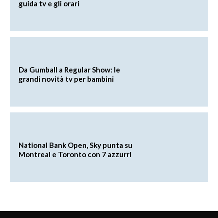
guida tv e gli orari
Da Gumball a Regular Show: le
grandi novità tv per bambini
National Bank Open, Sky punta su
Montreal e Toronto con 7 azzurri