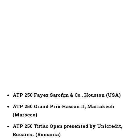
ATP 250 Fayez Sarofim & Co., Houston (USA)
ATP 250 Grand Prix Hassan II, Marrakech
(Marocco)
ATP 250 Tiriac Open presented by Unicredit,
Bucarest (Romania)