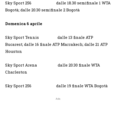
Sky Sport 256 dalle 18.30 semifinale 1 WTA
Bogotà; dalle 20.30 semifinale 2 Bogotà
Domenica 6 aprile
Sky Sport Tennis dalle 13 finale ATP
Bucarest; dalle 16 finale ATP Marrakech; dalle 21 ATP
Houston
Sky Sport Arena dalle 20.30 finale WTA
Charleston
Sky Sport 256 dalle 19 finale WTA Bogotà
Ads