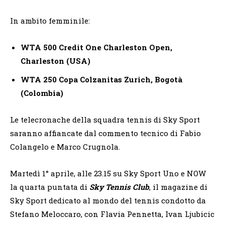
In ambito femminile:
WTA 500 Credit One Charleston Open,
Charleston (USA)
WTA 250 Copa Colzanitas Zurich, Bogotà
(Colombia)
Le telecronache della squadra tennis di Sky Sport
saranno affiancate dal commento tecnico di Fabio
Colangelo e Marco Crugnola.
Martedì 1° aprile, alle 23.15 su Sky Sport Uno e NOW
la quarta puntata di
Sky Tennis Club
, il magazine di
Sky Sport dedicato al mondo del tennis condotto da
Stefano Meloccaro, con Flavia Pennetta, Ivan Ljubicic