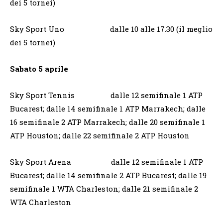
dei 5 tornei)
Sky Sport Uno dalle 10 alle 17.30 (il meglio
dei 5 tornei)
Sabato 5 aprile
Sky Sport Tennis dalle 12 semifinale 1 ATP
Bucarest; dalle 14 semifinale 1 ATP Marrakech; dalle
16 semifinale 2 ATP Marrakech; dalle 20 semifinale 1
ATP Houston; dalle 22 semifinale 2 ATP Houston
Sky Sport Arena dalle 12 semifinale 1 ATP
Bucarest; dalle 14 semifinale 2 ATP Bucarest; dalle 19
semifinale 1 WTA Charleston; dalle 21 semifinale 2
WTA Charleston