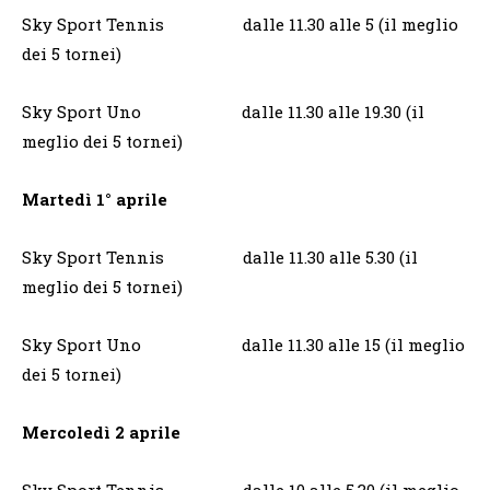
Sky Sport Tennis dalle 11.30 alle 5 (il meglio
dei 5 tornei)
Sky Sport Uno dalle 11.30 alle 19.30 (il
meglio dei 5 tornei)
Martedì 1° aprile
Sky Sport Tennis dalle 11.30 alle 5.30 (il
meglio dei 5 tornei)
Sky Sport Uno dalle 11.30 alle 15 (il meglio
dei 5 tornei)
Mercoledì 2 aprile