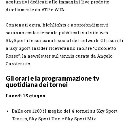
aggiuntivi dedicati alle immagini live prodotte
direttamente da ATP e WTA.
Contenuti extra, highlights e approfondimenti
saranno costantemente pubblicati sul sito web
SkySport.it e sui canali social del network. Gli iscritti
a Sky Sport Insider riceveranno inoltre “Circoletto
Rosso”, la newsletter sul tennis curata da Angelo
Carotenuto.
Gli orari e la programmazione tv
quotidiana dei tornei
Lunedì 15 giugno
Dalle ore 11:00 il meglio dei 4 tornei su Sky Sport
Tennis, Sky Sport Uno e Sky Sport Mix.