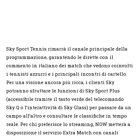
Sky Sport Tennis rimarrà il canale principale della
programmazione, garantendo le dirette con il
commento in italiano dei match che vedono coinvolti
i tennisti azzurri e i principali incontri di cartello.
Per una visione ancora più ricca, i clienti Sky
potranno sfruttare le funzioni di Sky Sport Plus
(accessibile tramite il tasto verde del telecomando
Sky Q o l’interattività di Sky Glass) per passare da un
campo all’altro e consultare le classifiche in tempo
reale. Per chi preferisce lo streaming, NOW metterà a
disposizione il servizio Extra Match con canali