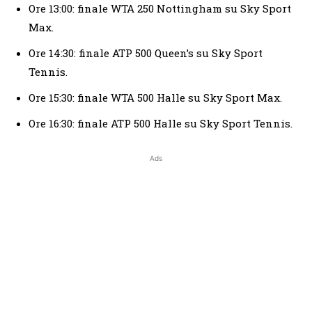
Ore 13:00: finale WTA 250 Nottingham su Sky Sport
Max.
Ore 14:30: finale ATP 500 Queen’s su Sky Sport
Tennis.
Ore 15:30: finale WTA 500 Halle su Sky Sport Max.
Ore 16:30: finale ATP 500 Halle su Sky Sport Tennis.
Ads