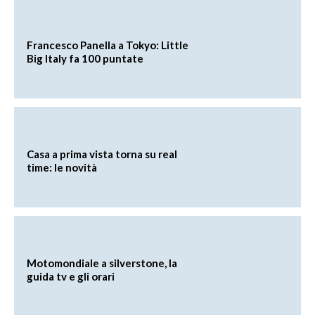
Francesco Panella a Tokyo: Little
Big Italy fa 100 puntate
Casa a prima vista torna su real
time: le novità
Motomondiale a silverstone, la
guida tv e gli orari