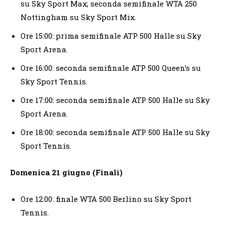
su Sky Sport Max; seconda semifinale WTA 250
Nottingham su Sky Sport Mix.
Ore 15:00: prima semifinale ATP 500 Halle su Sky
Sport Arena.
Ore 16:00: seconda semifinale ATP 500 Queen’s su
Sky Sport Tennis.
Ore 17:00: seconda semifinale ATP 500 Halle su Sky
Sport Arena.
Ore 18:00: seconda semifinale ATP 500 Halle su Sky
Sport Tennis.
Domenica 21 giugno (Finali)
Ore 12:00: finale WTA 500 Berlino su Sky Sport
Tennis.