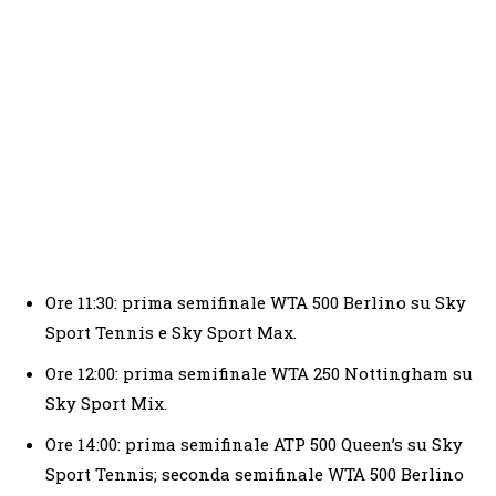
Ore 11:30: prima semifinale WTA 500 Berlino su Sky
Sport Tennis e Sky Sport Max.
Ore 12:00: prima semifinale WTA 250 Nottingham su
Sky Sport Mix.
Ore 14:00: prima semifinale ATP 500 Queen’s su Sky
Sport Tennis; seconda semifinale WTA 500 Berlino