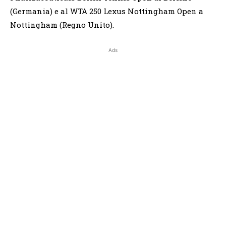
(Germania) e al WTA 250 Lexus Nottingham Open a
Nottingham (Regno Unito).
Ads