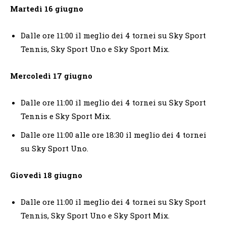
Martedì 16 giugno
Dalle ore 11:00 il meglio dei 4 tornei su Sky Sport
Tennis, Sky Sport Uno e Sky Sport Mix.
Mercoledì 17 giugno
Dalle ore 11:00 il meglio dei 4 tornei su Sky Sport
Tennis e Sky Sport Mix.
Dalle ore 11:00 alle ore 18:30 il meglio dei 4 tornei
su Sky Sport Uno.
Giovedì 18 giugno
Dalle ore 11:00 il meglio dei 4 tornei su Sky Sport
Tennis, Sky Sport Uno e Sky Sport Mix.