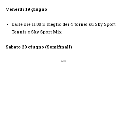
Venerdì 19 giugno
Dalle ore 11:00 il meglio dei 4 tornei su Sky Sport
Tennis e Sky Sport Mix.
Sabato 20 giugno (Semifinali)
Ads