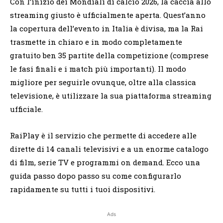
Con l’inizio dei Mondiali di calcio 2026, la caccia allo
streaming giusto è ufficialmente aperta. Quest’anno
la copertura dell’evento in Italia è divisa, ma la Rai
trasmette in chiaro e in modo completamente
gratuito ben 35 partite della competizione (comprese
le fasi finali e i match più importanti). Il modo
migliore per seguirle ovunque, oltre alla classica
televisione, è utilizzare la sua piattaforma streaming
ufficiale.
RaiPlay è il servizio che permette di accedere alle
dirette di 14 canali televisivi e a un enorme catalogo
di film, serie TV e programmi on demand. Ecco una
guida passo dopo passo su come configurarlo
rapidamente su tutti i tuoi dispositivi.
Ads