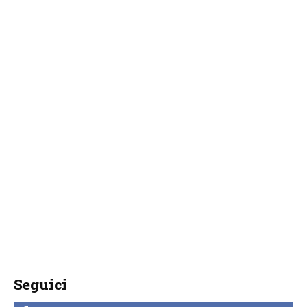
Seguici