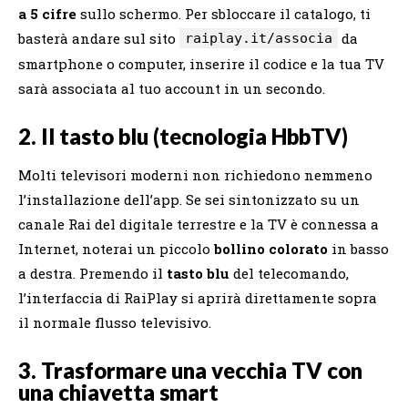
a 5 cifre
sullo schermo. Per sbloccare il catalogo, ti
basterà andare sul sito
da
raiplay.it/associa
smartphone o computer, inserire il codice e la tua TV
sarà associata al tuo account in un secondo.
2. Il tasto blu (tecnologia HbbTV)
Molti televisori moderni non richiedono nemmeno
l’installazione dell’app. Se sei sintonizzato su un
canale Rai del digitale terrestre e la TV è connessa a
Internet, noterai un piccolo
bollino colorato
in basso
a destra. Premendo il
tasto blu
del telecomando,
l’interfaccia di RaiPlay si aprirà direttamente sopra
il normale flusso televisivo.
3. Trasformare una vecchia TV con
una chiavetta smart