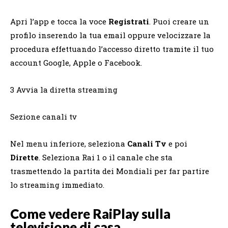
Apri l’app e tocca la voce
Registrati
. Puoi creare un
profilo inserendo la tua email oppure velocizzare la
procedura effettuando l’accesso diretto tramite il tuo
account Google, Apple o Facebook.
3 Avvia la diretta streaming
Sezione canali tv
Nel menu inferiore, seleziona
Canali Tv
e poi
Dirette
. Seleziona Rai 1 o il canale che sta
trasmettendo la partita dei Mondiali per far partire
lo streaming immediato.
Come vedere RaiPlay sulla
televisione di casa