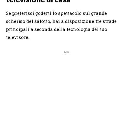
Se preferisci goderti lo spettacolo sul grande
schermo del salotto, hai a disposizione tre strade
principali a seconda della tecnologia del tuo
televisore.
Ads