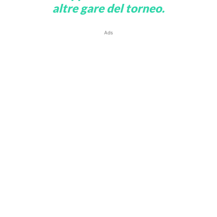
altre gare del torneo.
Ads