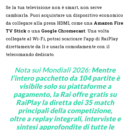
Se la tua televisione non è smart, non serve
cambiarla. Puoi acquistare un dispositivo economico
da collegare alla presa HDMI, come una
Amazon Fire
TV Stick
o una
Google Chromecast
. Una volta
collegate al Wi-Fi, potrai scaricare l’app di RaiPlay
direttamente da lì e usarla comodamente con il
telecomando dedicato.
Nota sui Mondiali 2026:
Mentre
l’intero pacchetto da 104 partite è
visibile solo su piattaforme a
pagamento, la Rai offre gratis su
RaiPlay la diretta dei 35 match
principali della competizione,
oltre a replay integrali, interviste e
sintesi approfondite di tutte le