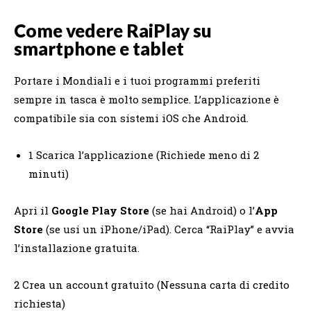
Come vedere RaiPlay su
smartphone e tablet
Portare i Mondiali e i tuoi programmi preferiti
sempre in tasca è molto semplice. L’applicazione è
compatibile sia con sistemi iOS che Android.
1 Scarica l’applicazione (Richiede meno di 2
minuti)
Apri il
Google Play Store
(se hai Android) o l’
App
Store
(se usi un iPhone/iPad). Cerca “RaiPlay” e avvia
l’installazione gratuita.
2 Crea un account gratuito (Nessuna carta di credito
richiesta)