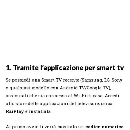
1. Tramite l’applicazione per smart tv
Se possiedi una Smart TV recente (Samsung, LG, Sony
o qualsiasi modello con Android TV/Google TV),
assicurati che sia connessa al Wi-Fi di casa. Accedi
allo store delle applicazioni del televisore, cerca
RaiPlay
e installala.
Al primo avvio ti verrà mostrato un
codice numerico