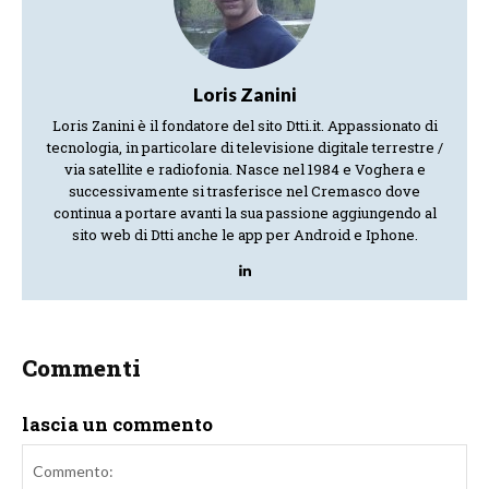
Loris Zanini
Loris Zanini è il fondatore del sito Dtti.it. Appassionato di
tecnologia, in particolare di televisione digitale terrestre /
via satellite e radiofonia. Nasce nel 1984 e Voghera e
successivamente si trasferisce nel Cremasco dove
continua a portare avanti la sua passione aggiungendo al
sito web di Dtti anche le app per Android e Iphone.
Commenti
lascia un commento