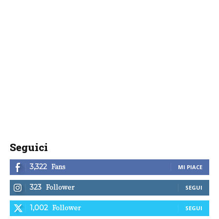
Seguici
Fans
3,322
MI PIACE
Follower
323
SEGUI
Follower
1,002
SEGUI