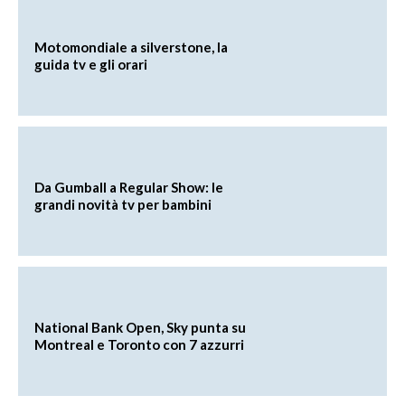
Motomondiale a silverstone, la
guida tv e gli orari
Da Gumball a Regular Show: le
grandi novità tv per bambini
National Bank Open, Sky punta su
Montreal e Toronto con 7 azzurri