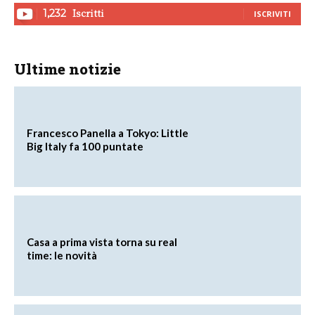
Iscritti
1,232
ISCRIVITI
Ultime notizie
Francesco Panella a Tokyo: Little
Big Italy fa 100 puntate
Casa a prima vista torna su real
time: le novità