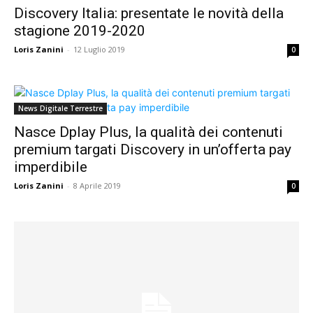
Discovery Italia: presentate le novità della
stagione 2019-2020
Loris Zanini
-
12 Luglio 2019
0
News Digitale Terrestre
Nasce Dplay Plus, la qualità dei contenuti
premium targati Discovery in un’offerta pay
imperdibile
Loris Zanini
-
8 Aprile 2019
0