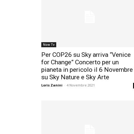
Now Tv
Per COP26 su Sky arriva “Venice
for Change” Concerto per un
pianeta in pericolo il 6 Novembre
su Sky Nature e Sky Arte
Loris Zanini
-
4 Novembre 2021