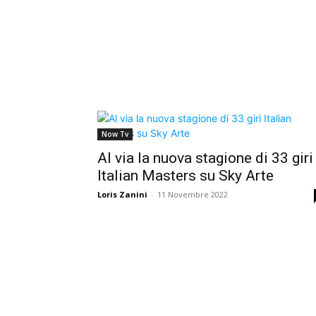
Now Tv
Al via la nuova stagione di 33 giri
Italian Masters su Sky Arte
Loris Zanini
-
11 Novembre 2022