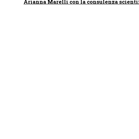
Arianna Marelli con la consulenza scientif