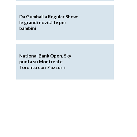
Da Gumball a Regular Show:
le grandi novità tv per
bambini
National Bank Open, Sky
punta su Montreal e
Toronto con 7 azzurri