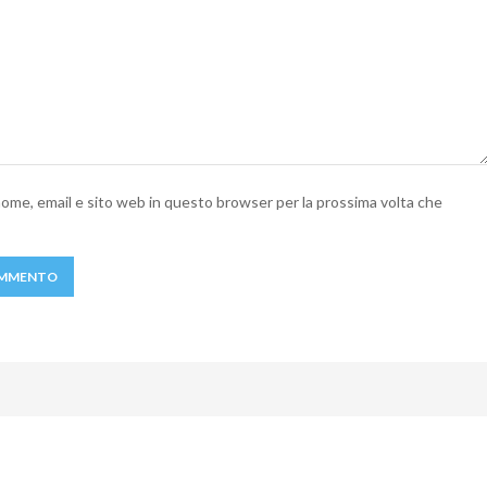
 nome, email e sito web in questo browser per la prossima volta che