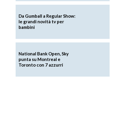
Da Gumball a Regular Show:
le grandi novità tv per
bambini
National Bank Open, Sky
punta su Montreal e
Toronto con 7 azzurri