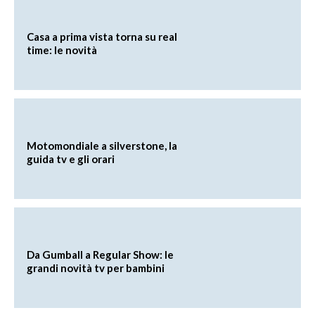
Casa a prima vista torna su real
time: le novità
Motomondiale a silverstone, la
guida tv e gli orari
Da Gumball a Regular Show: le
grandi novità tv per bambini