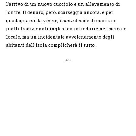
l’arrivo di un nuovo cucciolo e un allevamento di
lontre. Il denaro, però, scarseggia ancora, e per
guadagnarsi da vivere,
Louisa
decide di cucinare
piatti tradizionali inglesi da introdurre nel mercato
locale, ma un incidentale avvelenamento degli
abitanti dell’isola complicherà il tutto…
Ads