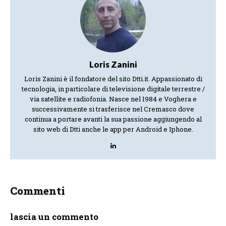
Loris Zanini
Loris Zanini è il fondatore del sito Dtti.it. Appassionato di
tecnologia, in particolare di televisione digitale terrestre /
via satellite e radiofonia. Nasce nel 1984 e Voghera e
successivamente si trasferisce nel Cremasco dove
continua a portare avanti la sua passione aggiungendo al
sito web di Dtti anche le app per Android e Iphone.
Commenti
lascia un commento