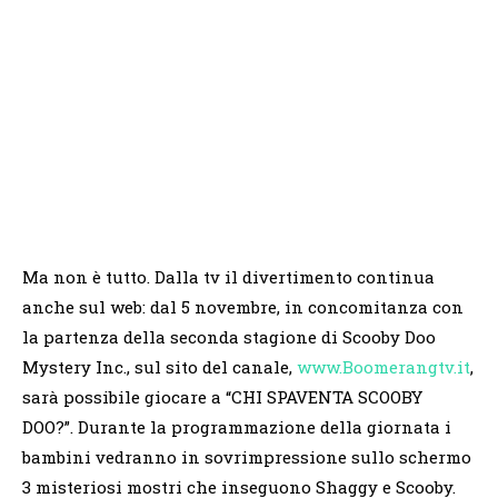
Ma non è tutto. Dalla tv il divertimento continua
anche sul web: dal 5 novembre, in concomitanza con
la partenza della seconda stagione di Scooby Doo
Mystery Inc., sul sito del canale,
www.Boomerangtv.it
,
sarà possibile giocare a “CHI SPAVENTA SCOOBY
DOO?”. Durante la programmazione della giornata i
bambini vedranno in sovrimpressione sullo schermo
3 misteriosi mostri che inseguono Shaggy e Scooby.