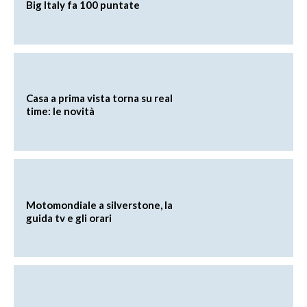
Big Italy fa 100 puntate
Casa a prima vista torna su real
time: le novità
Motomondiale a silverstone, la
guida tv e gli orari