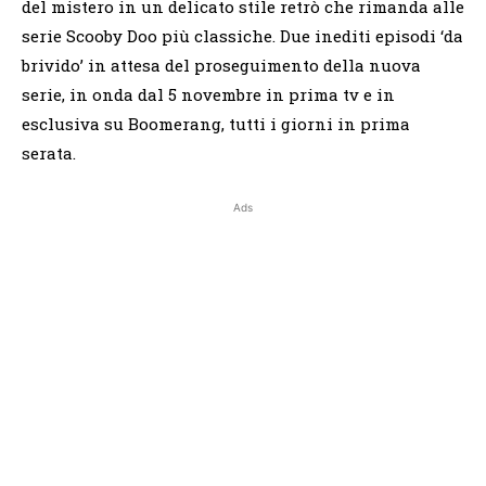
del mistero in un delicato stile retrò che rimanda alle
serie Scooby Doo più classiche. Due inediti episodi ‘da
brivido’ in attesa del proseguimento della nuova
serie, in onda dal 5 novembre in prima tv e in
esclusiva su Boomerang, tutti i giorni in prima
serata.
Ads