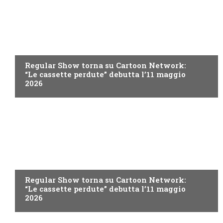
TEEN
Regular Show torna su Cartoon Network:
“Le cassette perdute” debutta l’11 maggio
2026
TEEN
Regular Show torna su Cartoon Network:
“Le cassette perdute” debutta l’11 maggio
2026