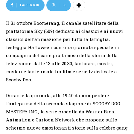
FACEBOOK
X
Il 31 ottobre Boomerang, il canale satellitare della
piattaforma Sky (609) dedicato ai classici e ai nuovi
classici dell’animazione per tutta la famiglia,
festeggia Halloween con una giornata speciale in
compagnia del cane più famoso della storia della
televisione: dalle 13 alle 20.30, fantasmi, mostri,
misteri e tante risate tra film e serie tv dedicate a
Scooby Doo.
Durante la giornata, alle 19.40 da non perdere
l’anteprima della seconda stagione di SCOOBY DOO
MYSTERY INC., la serie prodotta da Warner Bros.
Animation e Cartoon Network che propone sullo
schermo nuove emozionanti storie sulla celebre gang