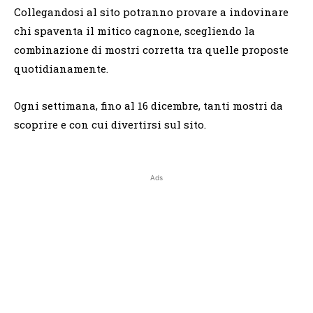
Collegandosi al sito potranno provare a indovinare
chi spaventa il mitico cagnone, scegliendo la
combinazione di mostri corretta tra quelle proposte
quotidianamente.
Ogni settimana, fino al 16 dicembre, tanti mostri da
scoprire e con cui divertirsi sul sito.
Ads