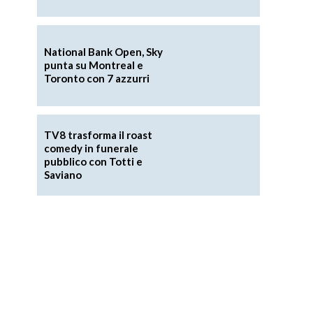
National Bank Open, Sky
punta su Montreal e
Toronto con 7 azzurri
TV8 trasforma il roast
comedy in funerale
pubblico con Totti e
Saviano