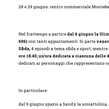
28 e 29 giugno: centro commerciale Montebe
Nel frattempo a partire
dal 6 giugno la Sli
606)
con tanti appuntamenti. Si parte
vener
Sfida,
4 episodi a tema sfida e sport, mentre
ore 18.40, un’ora dedicata a ciascuna delle 
dedicati ai personaggi che rappresentano o
In particolare:
dal 9 giugno spazio a Sandy la scoiattolina