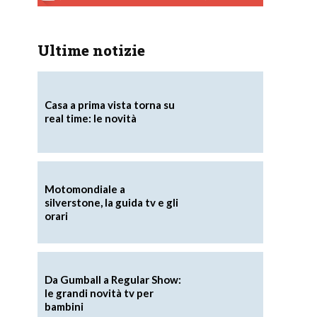
Ultime notizie
Casa a prima vista torna su
real time: le novità
Motomondiale a
silverstone, la guida tv e gli
orari
Da Gumball a Regular Show:
le grandi novità tv per
bambini