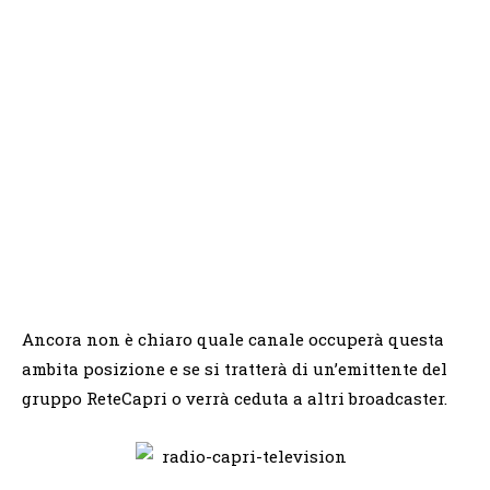
Ancora non è chiaro quale canale occuperà questa
ambita posizione e se si tratterà di un’emittente del
gruppo ReteCapri o verrà ceduta a altri broadcaster.