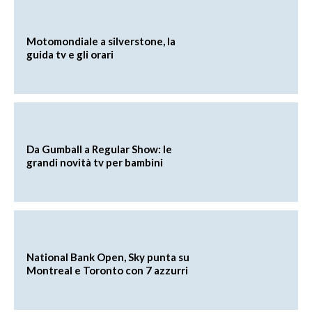
Motomondiale a silverstone, la
guida tv e gli orari
Da Gumball a Regular Show: le
grandi novità tv per bambini
National Bank Open, Sky punta su
Montreal e Toronto con 7 azzurri