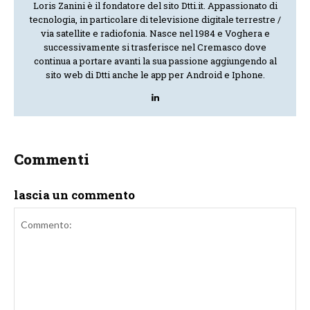
Loris Zanini è il fondatore del sito Dtti.it. Appassionato di
tecnologia, in particolare di televisione digitale terrestre /
via satellite e radiofonia. Nasce nel 1984 e Voghera e
successivamente si trasferisce nel Cremasco dove
continua a portare avanti la sua passione aggiungendo al
sito web di Dtti anche le app per Android e Iphone.
Commenti
lascia un commento