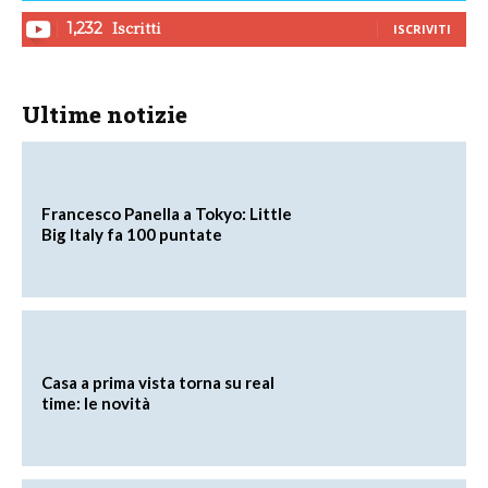
Iscritti
1,232
ISCRIVITI
Ultime notizie
Francesco Panella a Tokyo: Little
Big Italy fa 100 puntate
Casa a prima vista torna su real
time: le novità