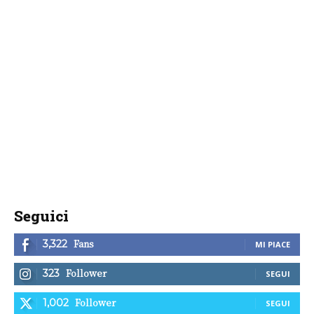
Seguici
Fans
3,322
MI PIACE
Follower
323
SEGUI
Follower
1,002
SEGUI