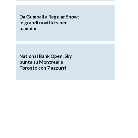
Da Gumball a Regular Show:
le grandi novità tv per
bambini
National Bank Open, Sky
punta su Montreal e
Toronto con 7 azzurri