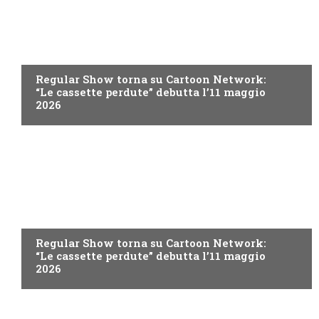
TEEN
Regular Show torna su Cartoon Network:
“Le cassette perdute” debutta l’11 maggio
2026
TEEN
Regular Show torna su Cartoon Network:
“Le cassette perdute” debutta l’11 maggio
2026