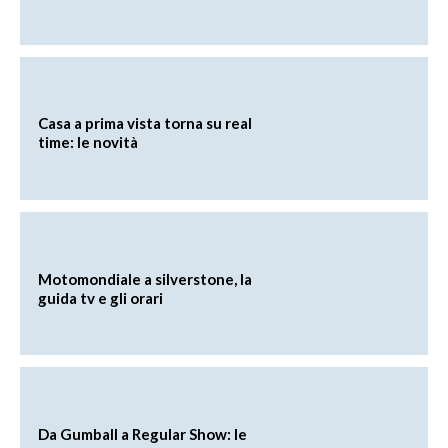
Casa a prima vista torna su real
time: le novità
Motomondiale a silverstone, la
guida tv e gli orari
Da Gumball a Regular Show: le