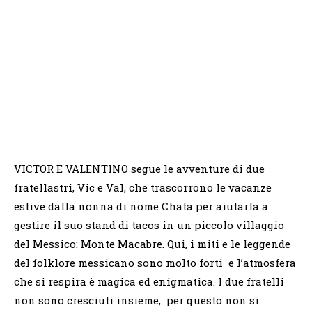
VICTOR E VALENTINO segue le avventure di due
fratellastri, Vic e Val, che trascorrono le vacanze
estive dalla nonna di nome Chata per aiutarla a
gestire il suo stand di tacos in un piccolo villaggio
del Messico: Monte Macabre. Qui, i miti e le leggende
del folklore messicano sono molto forti e l’atmosfera
che si respira è magica ed enigmatica. I due fratelli
non sono cresciuti insieme, per questo non si