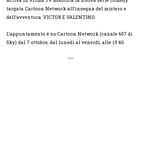
targata Cartoon Network all’insegna del mistero e
dell’avventura: VICTOR E VALENTINO.
L’appuntamento è su Cartoon Network (canale 607 di
Sky) dal 7 ottobre, dal lunedì al venerdì, alle 19.40.
Ads