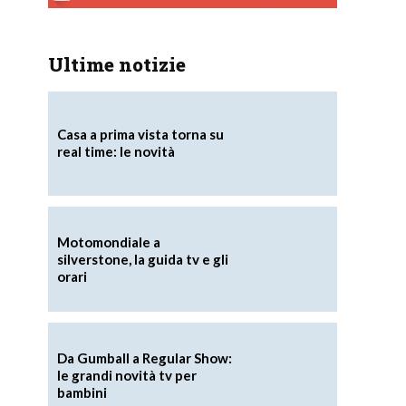
Ultime notizie
Casa a prima vista torna su
real time: le novità
Motomondiale a
silverstone, la guida tv e gli
orari
Da Gumball a Regular Show:
le grandi novità tv per
bambini