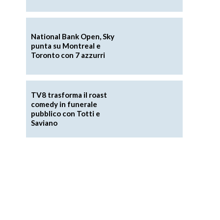
National Bank Open, Sky
punta su Montreal e
Toronto con 7 azzurri
TV8 trasforma il roast
comedy in funerale
pubblico con Totti e
Saviano