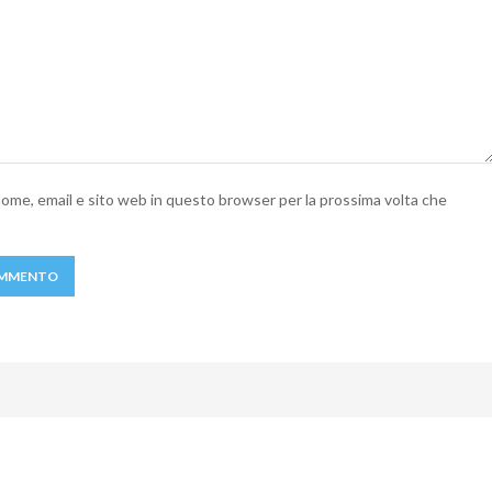
 nome, email e sito web in questo browser per la prossima volta che