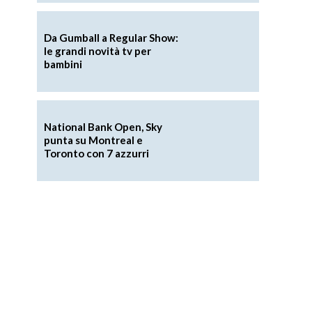
Da Gumball a Regular Show:
le grandi novità tv per
bambini
National Bank Open, Sky
punta su Montreal e
Toronto con 7 azzurri