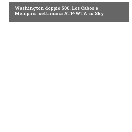
Washington doppio 500, Los Cabos e
Memphis: settimana ATP-WTA su Sky