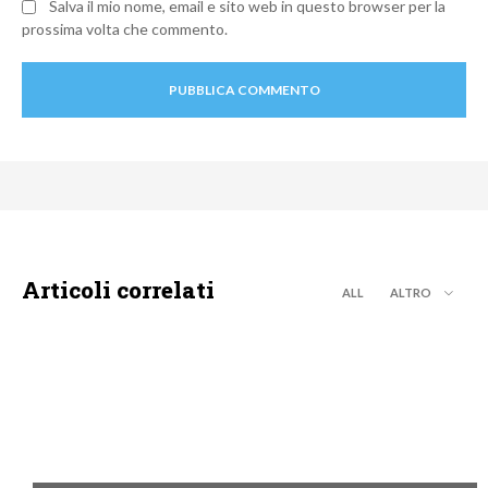
Salva il mio nome, email e sito web in questo browser per la
prossima volta che commento.
Articoli correlati
ALL
ALTRO
MOTO GP