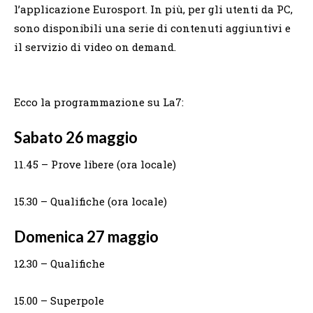
l’applicazione Eurosport. In più, per gli utenti da PC,
sono disponibili una serie di contenuti aggiuntivi e
il servizio di video on demand.
Ecco la programmazione su La7:
Sabato 26 maggio
11.45 – Prove libere (ora locale)
15.30 – Qualifiche (ora locale)
Domenica 27 maggio
12.30 – Qualifiche
15.00 – Superpole