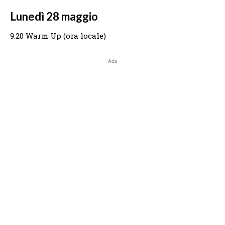
Lunedì 28 maggio
9.20 Warm Up (ora locale)
Ads