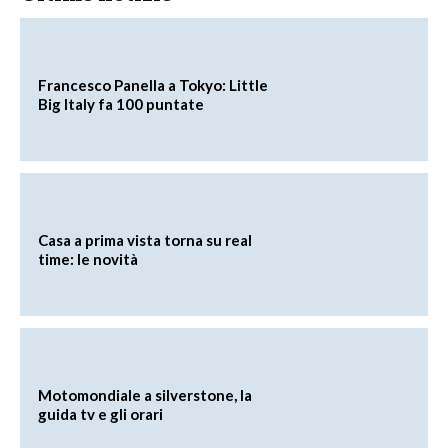
Francesco Panella a Tokyo: Little
Big Italy fa 100 puntate
Casa a prima vista torna su real
time: le novità
Motomondiale a silverstone, la
guida tv e gli orari