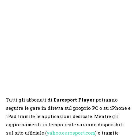
Tutti gli abbonati di
Eurosport Player
potranno
seguire le gare in diretta sul proprio PC o su iPhone e
iPad tramite le applicazioni dedicate. Mentre gli
aggiornamenti in tempo reale saranno disponibili
sul sito ufficiale (
yahoo.eurosport.com
) e tramite