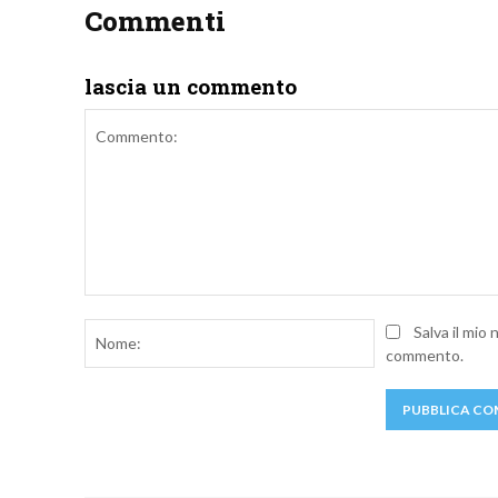
Commenti
lascia un commento
Commento:
Nome:
Salva il mio
commento.