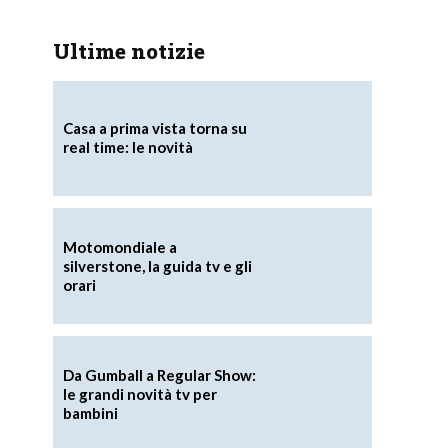
Ultime notizie
Casa a prima vista torna su
real time: le novità
Motomondiale a
silverstone, la guida tv e gli
orari
Da Gumball a Regular Show:
le grandi novità tv per
bambini