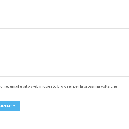
 nome, email e sito web in questo browser per la prossima volta che