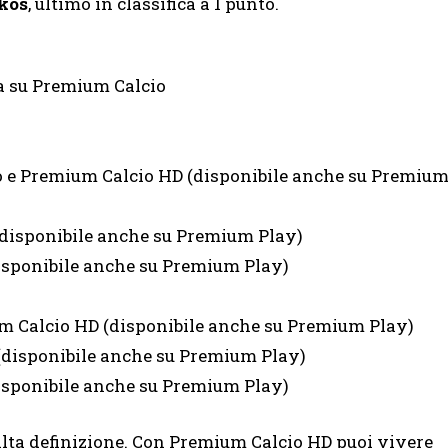
kos
, ultimo in classifica a 1 punto.
a su Premium Calcio
 e Premium Calcio HD (disponibile anche su Premiu
disponibile anche su Premium Play)
isponibile anche su Premium Play)
 Calcio HD (disponibile anche su Premium Play)
disponibile anche su Premium Play)
disponibile anche su Premium Play)
alta definizione. Con Premium Calcio HD puoi vivere