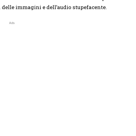
 delle immagini e dell’audio stupefacente.
Ads