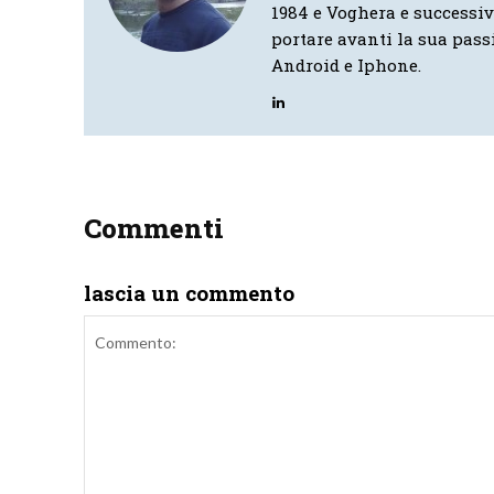
1984 e Voghera e successi
portare avanti la sua pass
Android e Iphone.
Commenti
lascia un commento