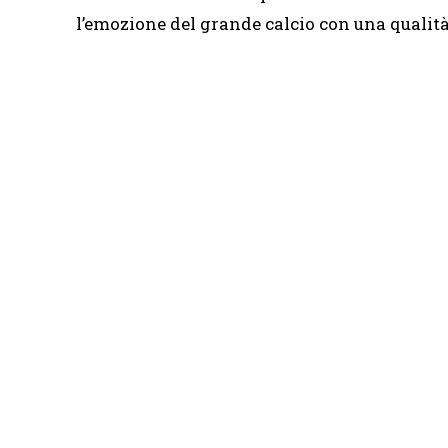
l’emozione del grande calcio con una qualità