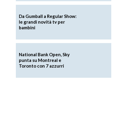
Da Gumball a Regular Show:
le grandi novità tv per
bambini
National Bank Open, Sky
punta su Montreal e
Toronto con 7 azzurri