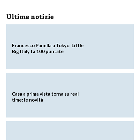
Ultime notizie
Francesco Panella a Tokyo: Little
Big Italy fa 100 puntate
Casa a prima vista torna su real
time: le novità