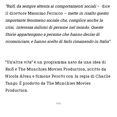
“Rai5, da sempre attenta ai comportamenti sociali
– dice
il direttore Massimo Ferrario –
mette in risalto questo
importante fenomeno sociale che, complice anche la
crisi, interessa milioni di persone nel mondo. Queste
Storie appartengono a persone che hanno deciso di
ricominciare, e hanno scelto di farlo rimanendo in Italia”
.
“Un’altra vita” è un programma nato da una idea di
Rai5 e The Munchies Movies Production, scritto da
Nicola Alvau e Simone Perotti con la regia di Charlie
Tango. È prodotto da The Munchies Movies
Production.
Ads