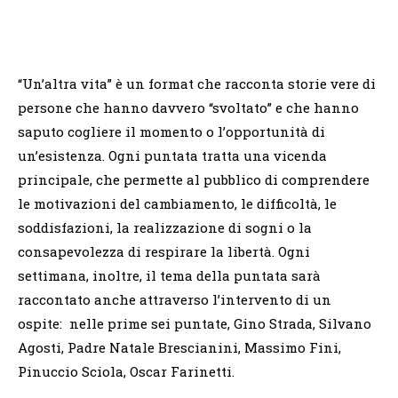
“Un’altra vita” è un format che racconta storie vere di
persone che hanno davvero “svoltato” e che hanno
saputo cogliere il momento o l’opportunità di
un’esistenza. Ogni puntata tratta una vicenda
principale, che permette al pubblico di comprendere
le motivazioni del cambiamento, le difficoltà, le
soddisfazioni, la realizzazione di sogni o la
consapevolezza di respirare la libertà. Ogni
settimana, inoltre, il tema della puntata sarà
raccontato anche attraverso l’intervento di un
ospite: nelle prime sei puntate, Gino Strada, Silvano
Agosti, Padre Natale Brescianini, Massimo Fini,
Pinuccio Sciola, Oscar Farinetti.