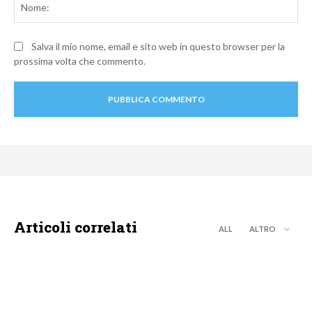
Salva il mio nome, email e sito web in questo browser per la
prossima volta che commento.
Articoli correlati
ALL
ALTRO