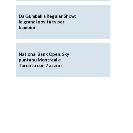
Da Gumball a Regular Show:
le grandi novità tv per
bambini
National Bank Open, Sky
punta su Montreal e
Toronto con 7 azzurri