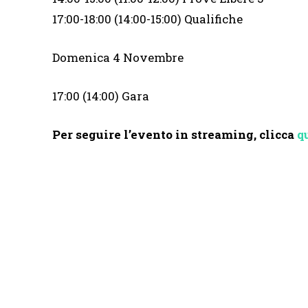
17:00-18:00 (14:00-15:00) Qualifiche
Domenica 4 Novembre
17:00 (14:00) Gara
Per seguire l’evento in streaming, clicca
q