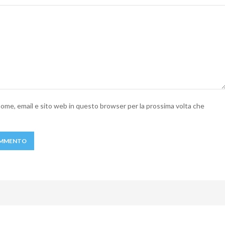
 nome, email e sito web in questo browser per la prossima volta che