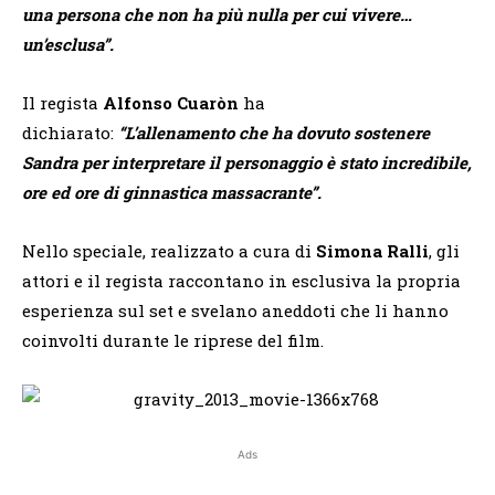
una persona che non ha più nulla per cui vivere…
un’esclusa”.
Il regista
Alfonso Cuaròn
ha
dichiarato:
“L’allenamento che ha dovuto sostenere
Sandra per interpretare il personaggio è stato incredibile,
ore ed ore di ginnastica massacrante”.
Nello speciale, realizzato a cura di
Simona Ralli
, gli
attori e il regista raccontano in esclusiva la propria
esperienza sul set e svelano aneddoti che li hanno
coinvolti durante le riprese del film.
Ads