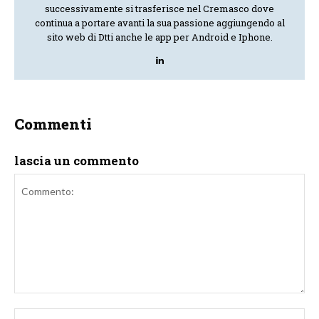
successivamente si trasferisce nel Cremasco dove
continua a portare avanti la sua passione aggiungendo al
sito web di Dtti anche le app per Android e Iphone.
Commenti
lascia un commento
Commento:
No