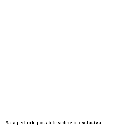
Sarà pertanto possibile vedere in
esclusiva