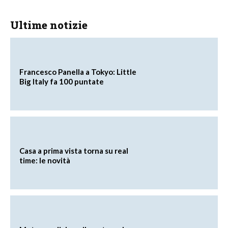
Ultime notizie
Francesco Panella a Tokyo: Little
Big Italy fa 100 puntate
Casa a prima vista torna su real
time: le novità