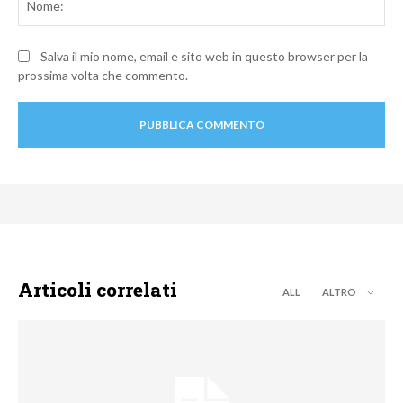
Salva il mio nome, email e sito web in questo browser per la
prossima volta che commento.
Articoli correlati
ALL
ALTRO