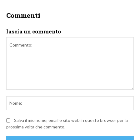
Commenti
lascia un commento
Commento:
No
Salva il mio nome, email e sito web in questo browser per la
prossima volta che commento.