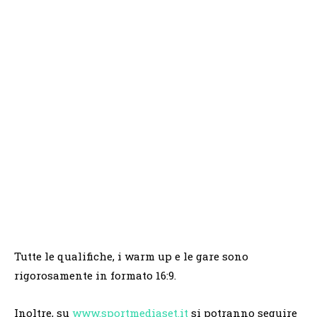
Tutte le qualifiche, i warm up e le gare sono
rigorosamente in formato 16:9.
Inoltre, su
www.sportmediaset.it
si potranno seguire