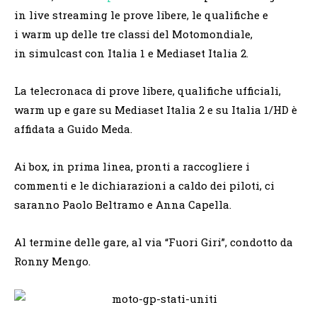
in live streaming le prove libere, le qualifiche e
i warm up delle tre classi del Motomondiale,
in simulcast con Italia 1 e Mediaset Italia 2.
La telecronaca di prove libere, qualifiche ufficiali,
warm up e gare su Mediaset Italia 2 e su Italia 1/HD è
affidata a Guido Meda.
Ai box, in prima linea, pronti a raccogliere i
commenti e le dichiarazioni a caldo dei piloti, ci
saranno Paolo Beltramo e Anna Capella.
Al termine delle gare, al via “Fuori Giri”, condotto da
Ronny Mengo.