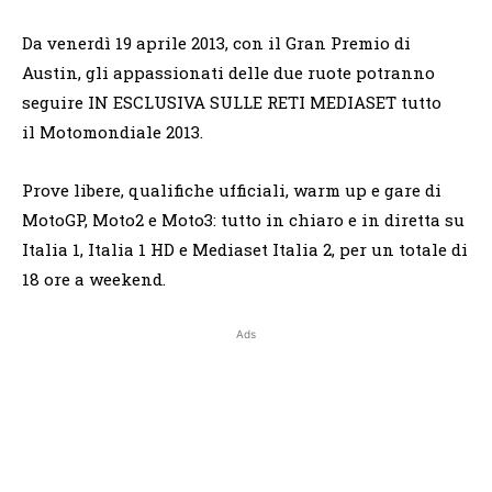
Da venerdì 19 aprile 2013, con il Gran Premio di
Austin, gli appassionati delle due ruote potranno
seguire IN ESCLUSIVA SULLE RETI MEDIASET tutto
il Motomondiale 2013.
Prove libere, qualifiche ufficiali, warm up e gare di
MotoGP, Moto2 e Moto3: tutto in chiaro e in diretta su
Italia 1, Italia 1 HD e Mediaset Italia 2, per un totale di
18 ore a weekend.
Ads