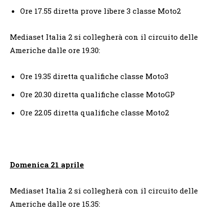
Ore 17.55 diretta prove libere 3 classe Moto2
Mediaset Italia 2 si collegherà con il circuito delle
Americhe dalle ore 19.30:
Ore 19.35 diretta qualifiche classe Moto3
Ore 20.30 diretta qualifiche classe MotoGP
Ore 22.05 diretta qualifiche classe Moto2
Domenica 21 aprile
Mediaset Italia 2 si collegherà con il circuito delle
Americhe dalle ore 15.35: