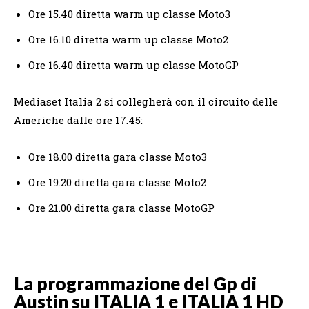
Ore 15.40 diretta warm up classe Moto3
Ore 16.10 diretta warm up classe Moto2
Ore 16.40 diretta warm up classe MotoGP
Mediaset Italia 2 si collegherà con il circuito delle
Americhe dalle ore 17.45:
Ore 18.00 diretta gara classe Moto3
Ore 19.20 diretta gara classe Moto2
Ore 21.00 diretta gara classe MotoGP
La programmazione del Gp di
Austin su ITALIA 1 e ITALIA 1 HD