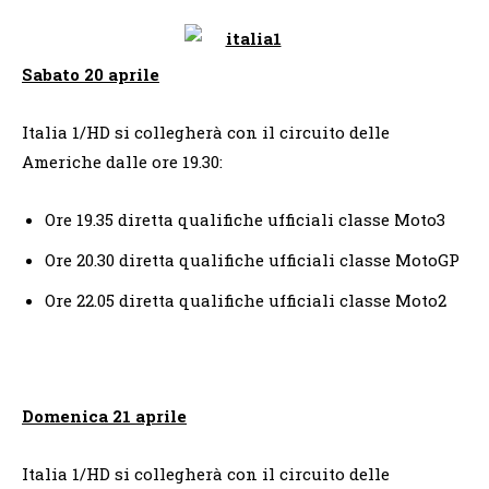
Sabato 20 aprile
Italia 1/HD si collegherà con il circuito delle
Americhe dalle ore 19.30:
Ore 19.35 diretta qualifiche ufficiali classe Moto3
Ore 20.30 diretta qualifiche ufficiali classe MotoGP
Ore 22.05 diretta qualifiche ufficiali classe Moto2
Domenica 21 aprile
Italia 1/HD si collegherà con il circuito delle