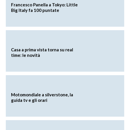
Francesco Panella a Tokyo: Little
Big Italy fa 100 puntate
Casa a prima vista torna su real
time: le novità
Motomondiale a silverstone, la
guida tv e gli orari