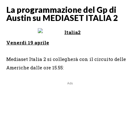
La programmazione del Gp di
Austin su MEDIASET ITALIA 2
Venerdì 19 aprile
Mediaset Italia 2 si collegherà con il circuito delle
Americhe dalle ore 15.55:
Ads