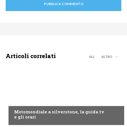
Articoli correlati
ALL
ALTRO
MOTO GP
Motomondiale a silverstone, la guida tv
e gli orari