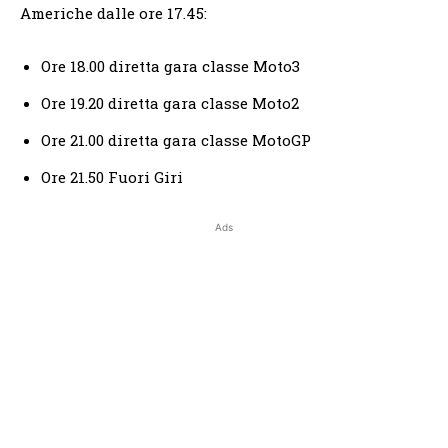
Americhe dalle ore 17.45:
Ore 18.00 diretta gara classe Moto3
Ore 19.20 diretta gara classe Moto2
Ore 21.00 diretta gara classe MotoGP
Ore 21.50 Fuori Giri
Ads