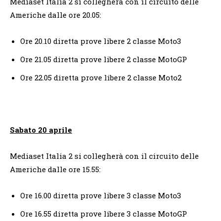
Mediaset Italia 2 si collegherà con il circuito delle
Americhe dalle ore 20.05:
Ore 20.10 diretta prove libere 2 classe Moto3
Ore 21.05 diretta prove libere 2 classe MotoGP
Ore 22.05 diretta prove libere 2 classe Moto2
Sabato 20 aprile
Mediaset Italia 2 si collegherà con il circuito delle
Americhe dalle ore 15.55:
Ore 16.00 diretta prove libere 3 classe Moto3
Ore 16.55 diretta prove libere 3 classe MotoGP