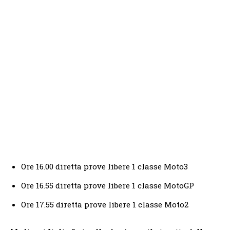
Ore 16.00 diretta prove libere 1 classe Moto3
Ore 16.55 diretta prove libere 1 classe MotoGP
Ore 17.55 diretta prove libere 1 classe Moto2